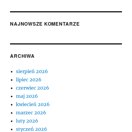
NAJNOWSZE KOMENTARZE
ARCHIWA
sierpień 2026
lipiec 2026
czerwiec 2026
maj 2026
kwiecień 2026
marzec 2026
luty 2026
styczeń 2026