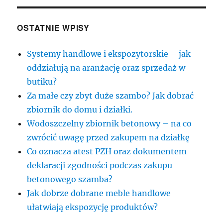
OSTATNIE WPISY
Systemy handlowe i ekspozytorskie – jak
oddziałują na aranżację oraz sprzedaż w
butiku?
Za małe czy zbyt duże szambo? Jak dobrać
zbiornik do domu i działki.
Wodoszczelny zbiornik betonowy – na co
zwrócić uwagę przed zakupem na działkę
Co oznacza atest PZH oraz dokumentem
deklaracji zgodności podczas zakupu
betonowego szamba?
Jak dobrze dobrane meble handlowe
ułatwiają ekspozycję produktów?