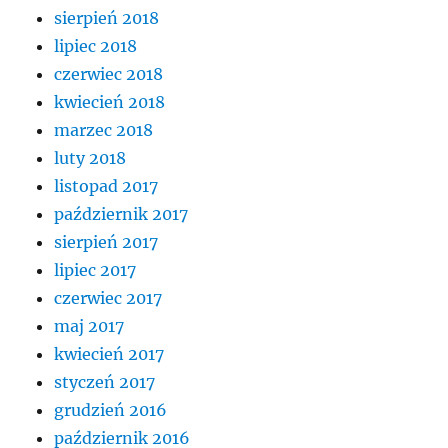
sierpień 2018
lipiec 2018
czerwiec 2018
kwiecień 2018
marzec 2018
luty 2018
listopad 2017
październik 2017
sierpień 2017
lipiec 2017
czerwiec 2017
maj 2017
kwiecień 2017
styczeń 2017
grudzień 2016
październik 2016