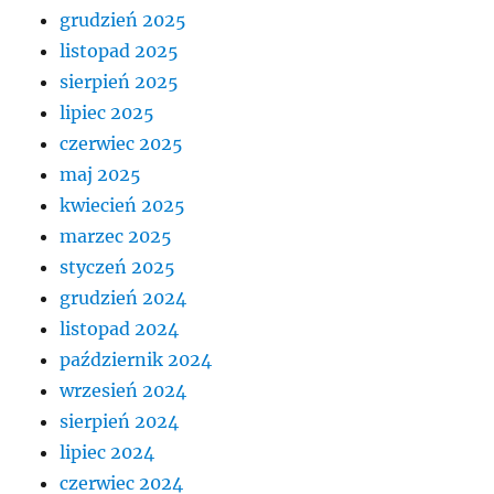
grudzień 2025
listopad 2025
sierpień 2025
lipiec 2025
czerwiec 2025
maj 2025
kwiecień 2025
marzec 2025
styczeń 2025
grudzień 2024
listopad 2024
październik 2024
wrzesień 2024
sierpień 2024
lipiec 2024
czerwiec 2024