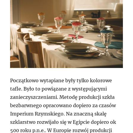
Początkowo wytapiane były tylko kolorowe
tafle. Było to powiązane z występującymi
zanieczyszczeniami. Metodę produkcji szkła
bezbarwnego opracowano dopiero za czasów
Imperium Rzymskiego. Na znaczną skalę
szklarstwo rozwijało się w Egipcie dopiero ok
500 roku p.n.e.. W Europie rozwój produkcji