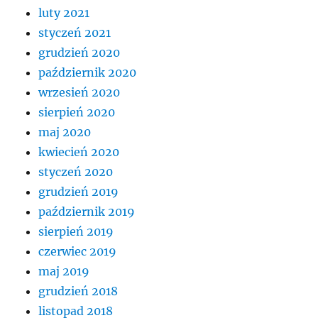
luty 2021
styczeń 2021
grudzień 2020
październik 2020
wrzesień 2020
sierpień 2020
maj 2020
kwiecień 2020
styczeń 2020
grudzień 2019
październik 2019
sierpień 2019
czerwiec 2019
maj 2019
grudzień 2018
listopad 2018