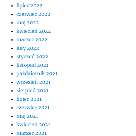
lipiec 2022
czerwiec 2022
maj 2022
kwiecień 2022
marzec 2022
luty 2022
styczeń 2022
listopad 2021
październik 2021
wrzesień 2021
sierpień 2021
lipiec 2021
czerwiec 2021
maj 2021
kwiecień 2021
marzec 2021