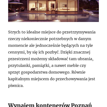
Strych to idealne miejsce do przetrzymywania
rzeczy niekoniecznie potrzebnych w danym
momencie ale jednocześnie będących na tyle
cennymi, by się ich pozbyć. Dzięki znacznej
przestrzeni możemy składować tam ubrania,
przytulanki, pamiątki, a nawet meble czy
sprzęt gospodarstwa domowego. Równie
kapitalnym miejscem do przechowywania jest
piwnica.
Wynajem kontenerów Poznań