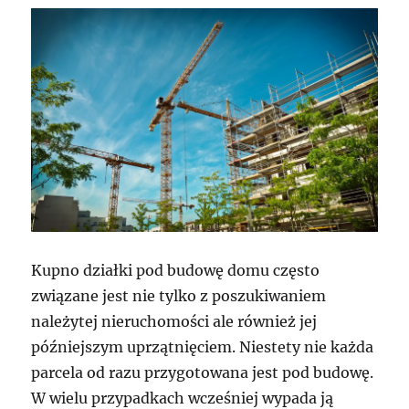
Kupno działki pod budowę domu często
związane jest nie tylko z poszukiwaniem
należytej nieruchomości ale również jej
późniejszym uprzątnięciem. Niestety nie każda
parcela od razu przygotowana jest pod budowę.
W wielu przypadkach wcześniej wypada ją