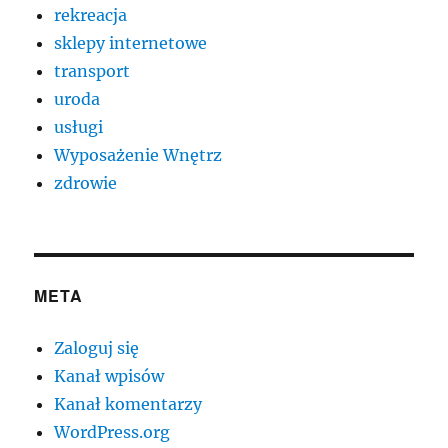
rekreacja
sklepy internetowe
transport
uroda
usługi
Wyposażenie Wnętrz
zdrowie
META
Zaloguj się
Kanał wpisów
Kanał komentarzy
WordPress.org