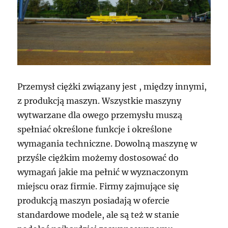
Przemysł ciężki związany jest , między innymi,
z produkcją maszyn. Wszystkie maszyny
wytwarzane dla owego przemysłu muszą
spełniać określone funkcje i określone
wymagania techniczne. Dowolną maszynę w
przyśle ciężkim możemy dostosować do
wymagań jakie ma pełnić w wyznaczonym
miejscu oraz firmie. Firmy zajmujące się
produkcją maszyn posiadają w ofercie
standardowe modele, ale są też w stanie