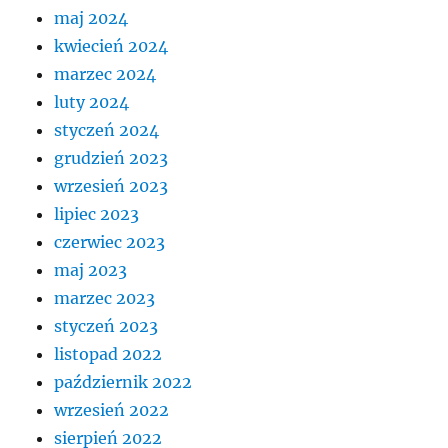
maj 2024
kwiecień 2024
marzec 2024
luty 2024
styczeń 2024
grudzień 2023
wrzesień 2023
lipiec 2023
czerwiec 2023
maj 2023
marzec 2023
styczeń 2023
listopad 2022
październik 2022
wrzesień 2022
sierpień 2022