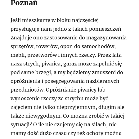
Poznań
Jeśli mieszkamy w bloku najczęściej
przysługuje nam jedno z takich pomieszczeń.
Znajduje ono zastosowanie do magazynowania
sprzętów, rowerów, opon do samochodów,
mebli, przetworów i innych rzeczy. Przez lata
nasz strych, piwnica, garaż może zapełnić się
pod same brzegi, a my będziemy zmuszeni do
opróżnienia i posegregowania nazbieranych
przedmiotów. Opróżnianie piwnicy lub
wynoszenie rzeczy ze strychu może być
zajęciem nie tylko nieprzyjemnym, długim ale
także niewygodnym. Co można zrobić w takiej
sytuacji? O ile nie czujemy się na siłach, nie
mamy dość dużo czasu czy też ochoty można