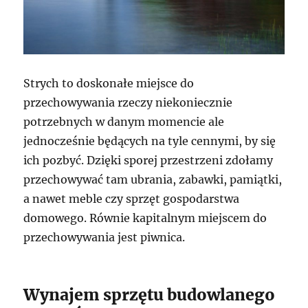
Strych to doskonałe miejsce do
przechowywania rzeczy niekoniecznie
potrzebnych w danym momencie ale
jednocześnie będących na tyle cennymi, by się
ich pozbyć. Dzięki sporej przestrzeni zdołamy
przechowywać tam ubrania, zabawki, pamiątki,
a nawet meble czy sprzęt gospodarstwa
domowego. Równie kapitalnym miejscem do
przechowywania jest piwnica.
Wynajem sprzętu budowlanego