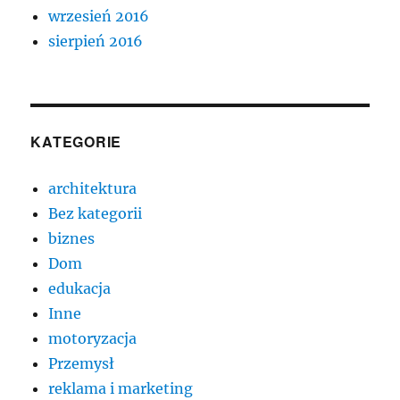
wrzesień 2016
sierpień 2016
KATEGORIE
architektura
Bez kategorii
biznes
Dom
edukacja
Inne
motoryzacja
Przemysł
reklama i marketing