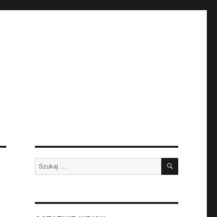
SZUKAJ
Szukaj: