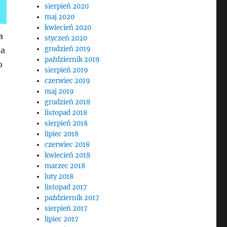
sierpień 2020
maj 2020
kwiecień 2020
a
styczeń 2020
grudzień 2019
za
październik 2019
o
sierpień 2019
czerwiec 2019
maj 2019
grudzień 2018
listopad 2018
sierpień 2018
lipiec 2018
czerwiec 2018
kwiecień 2018
marzec 2018
luty 2018
listopad 2017
październik 2017
sierpień 2017
lipiec 2017