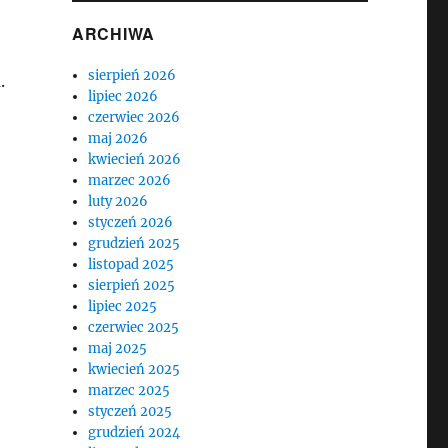
ARCHIWA
sierpień 2026
.
lipiec 2026
czerwiec 2026
maj 2026
kwiecień 2026
marzec 2026
luty 2026
styczeń 2026
grudzień 2025
listopad 2025
sierpień 2025
lipiec 2025
czerwiec 2025
maj 2025
kwiecień 2025
marzec 2025
styczeń 2025
grudzień 2024