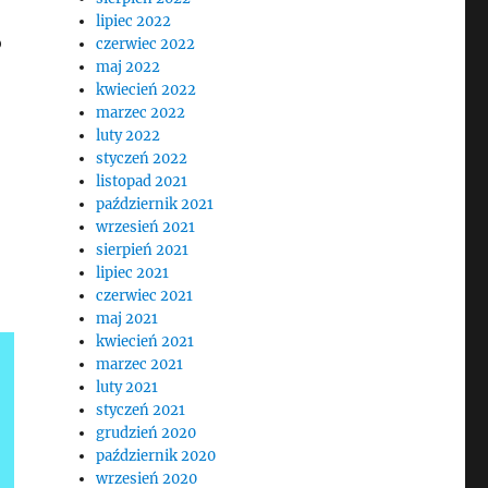
lipiec 2022
o
czerwiec 2022
maj 2022
kwiecień 2022
marzec 2022
luty 2022
styczeń 2022
listopad 2021
październik 2021
wrzesień 2021
sierpień 2021
lipiec 2021
czerwiec 2021
maj 2021
kwiecień 2021
marzec 2021
luty 2021
styczeń 2021
grudzień 2020
październik 2020
wrzesień 2020