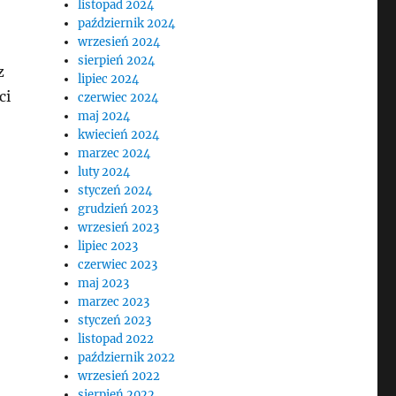
listopad 2024
październik 2024
wrzesień 2024
sierpień 2024
z
lipiec 2024
ci
czerwiec 2024
maj 2024
kwiecień 2024
marzec 2024
luty 2024
styczeń 2024
grudzień 2023
wrzesień 2023
lipiec 2023
czerwiec 2023
maj 2023
marzec 2023
styczeń 2023
listopad 2022
październik 2022
wrzesień 2022
sierpień 2022