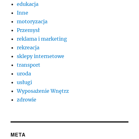
edukacja
Inne
motoryzacja
Przemysł
reklama i marketing
rekreacja
sklepy internetowe
transport
uroda
usługi
Wyposażenie Wnętrz
zdrowie
META