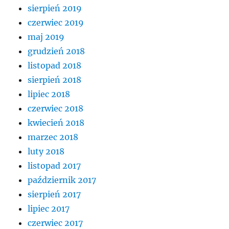
sierpień 2019
czerwiec 2019
maj 2019
grudzień 2018
listopad 2018
sierpień 2018
lipiec 2018
czerwiec 2018
kwiecień 2018
marzec 2018
luty 2018
listopad 2017
październik 2017
sierpień 2017
lipiec 2017
czerwiec 2017