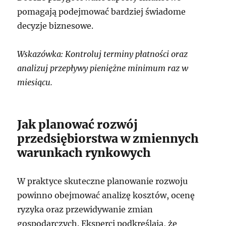
pomagają podejmować bardziej świadome
decyzje biznesowe.
Wskazówka: Kontroluj terminy płatności oraz
analizuj przepływy pieniężne minimum raz w
miesiącu.
Jak planować rozwój
przedsiębiorstwa w zmiennych
warunkach rynkowych
W praktyce skuteczne planowanie rozwoju
powinno obejmować analizę kosztów, ocenę
ryzyka oraz przewidywanie zmian
gospodarczych. Eksperci podkreślają, że