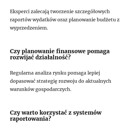
Eksperci zalecają tworzenie szczegółowych
raportów wydatków oraz planowanie budżetu z
wyprzedzeniem.
Czy planowanie finansowe pomaga
rozwijać działalność?
Regularna analiza rynku pomaga lepiej
dopasować strategię rozwoju do aktualnych
warunków gospodarczych.
Czy warto korzystać z systemów
raportowania?