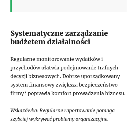
Systematyczne zarządzanie
budżetem działalności
Regularne monitorowanie wydatków i
przychodów ułatwia podejmowanie trafnych
decyzji biznesowych. Dobrze uporządkowany
system finansowy zwiększa bezpieczeństwo
firmy i poprawia komfort prowadzenia biznesu.
Wskazówka: Regularne raportowanie pomaga
szybciej wykrywać problemy organizacyjne.