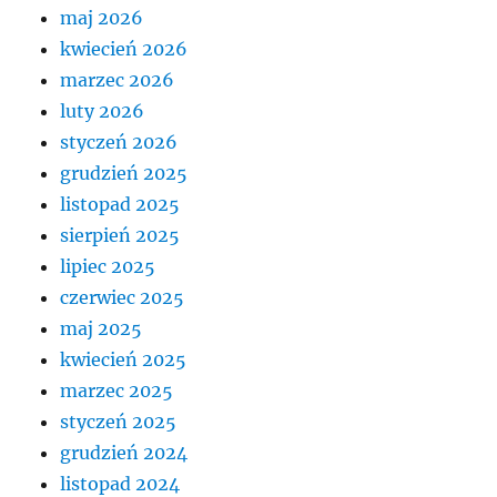
maj 2026
kwiecień 2026
marzec 2026
luty 2026
styczeń 2026
grudzień 2025
listopad 2025
sierpień 2025
lipiec 2025
czerwiec 2025
maj 2025
kwiecień 2025
marzec 2025
styczeń 2025
grudzień 2024
listopad 2024