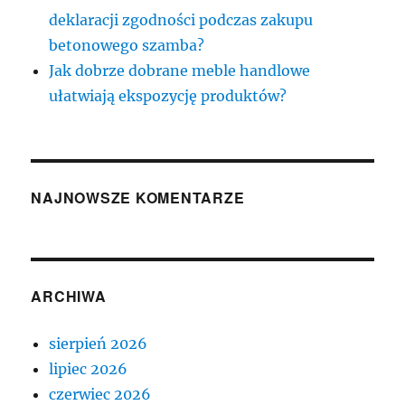
deklaracji zgodności podczas zakupu
betonowego szamba?
Jak dobrze dobrane meble handlowe
ułatwiają ekspozycję produktów?
NAJNOWSZE KOMENTARZE
ARCHIWA
sierpień 2026
lipiec 2026
czerwiec 2026