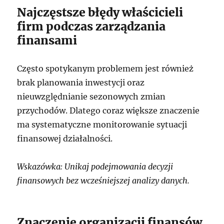
Najczęstsze błędy właścicieli
firm podczas zarządzania
finansami
Często spotykanym problemem jest również
brak planowania inwestycji oraz
nieuwzględnianie sezonowych zmian
przychodów. Dlatego coraz większe znaczenie
ma systematyczne monitorowanie sytuacji
finansowej działalności.
Wskazówka: Unikaj podejmowania decyzji
finansowych bez wcześniejszej analizy danych.
Znaczenie organizacji finansów