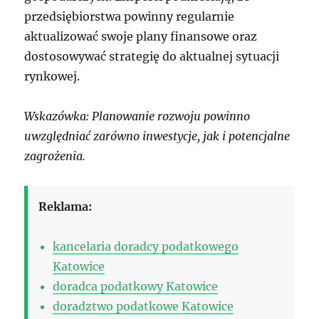
przedsiębiorstwa powinny regularnie
aktualizować swoje plany finansowe oraz
dostosowywać strategię do aktualnej sytuacji
rynkowej.
Wskazówka: Planowanie rozwoju powinno
uwzględniać zarówno inwestycje, jak i potencjalne
zagrożenia.
Reklama:
kancelaria doradcy podatkowego
Katowice
doradca podatkowy Katowice
doradztwo podatkowe Katowice