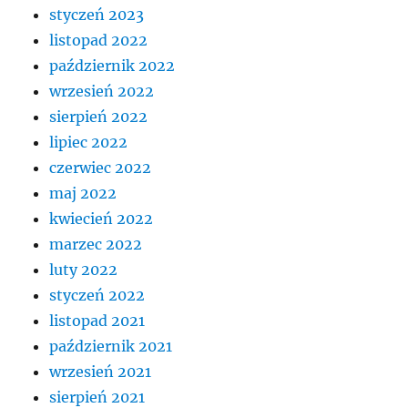
styczeń 2023
listopad 2022
październik 2022
wrzesień 2022
sierpień 2022
lipiec 2022
czerwiec 2022
maj 2022
kwiecień 2022
marzec 2022
luty 2022
styczeń 2022
listopad 2021
październik 2021
wrzesień 2021
sierpień 2021