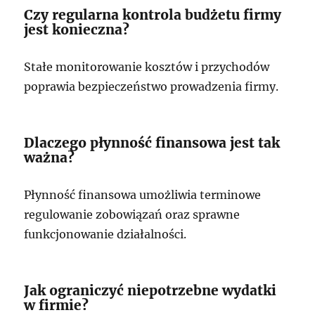
Czy regularna kontrola budżetu firmy
jest konieczna?
Stałe monitorowanie kosztów i przychodów
poprawia bezpieczeństwo prowadzenia firmy.
Dlaczego płynność finansowa jest tak
ważna?
Płynność finansowa umożliwia terminowe
regulowanie zobowiązań oraz sprawne
funkcjonowanie działalności.
Jak ograniczyć niepotrzebne wydatki
w firmie?