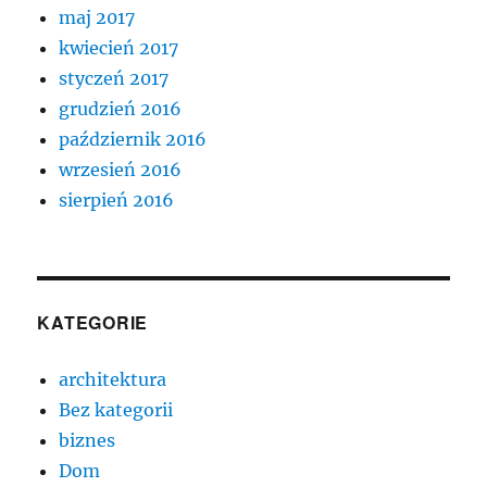
maj 2017
kwiecień 2017
styczeń 2017
grudzień 2016
październik 2016
wrzesień 2016
sierpień 2016
KATEGORIE
architektura
Bez kategorii
biznes
Dom