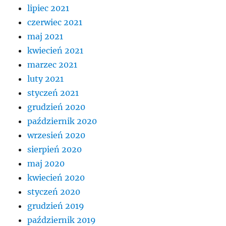
lipiec 2021
czerwiec 2021
maj 2021
kwiecień 2021
marzec 2021
luty 2021
styczeń 2021
grudzień 2020
październik 2020
wrzesień 2020
sierpień 2020
maj 2020
kwiecień 2020
styczeń 2020
grudzień 2019
październik 2019