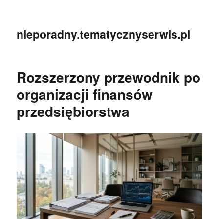
nieporadny.tematycznyserwis.pl
Rozszerzony przewodnik po
organizacji finansów
przedsiębiorstwa