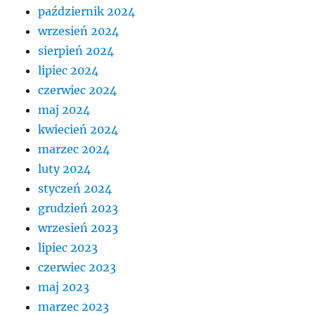
październik 2024
wrzesień 2024
sierpień 2024
lipiec 2024
czerwiec 2024
maj 2024
kwiecień 2024
marzec 2024
luty 2024
styczeń 2024
grudzień 2023
wrzesień 2023
lipiec 2023
czerwiec 2023
maj 2023
marzec 2023