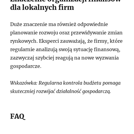
dla lokalnych firm
Duże znaczenie ma również odpowiednie
planowanie rozwoju oraz przewidywanie zmian
rynkowych. Eksperci zauważają, że firmy, które
regularnie analizują swoją sytuację finansową,
zazwyczaj szybciej reagują na nowe wyzwania
gospodarcze.
Wskazówka: Regularna kontrola budżetu pomaga
skuteczniej rozwijać działalność gospodarczą.
FAQ