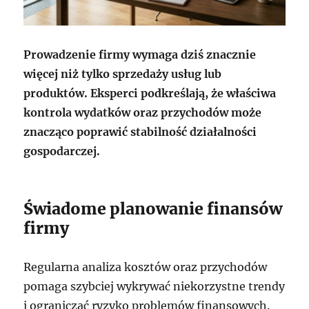
Prowadzenie firmy wymaga dziś znacznie
więcej niż tylko sprzedaży usług lub
produktów. Eksperci podkreślają, że właściwa
kontrola wydatków oraz przychodów może
znacząco poprawić stabilność działalności
gospodarczej.
Świadome planowanie finansów
firmy
Regularna analiza kosztów oraz przychodów
pomaga szybciej wykrywać niekorzystne trendy
i ograniczać ryzyko problemów finansowych.