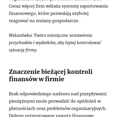
Coraz więcej firm wdraża systemy raportowania
finansowego, które pozwalają szybciej
reagować na zmiany gospodarcze.
Wskazówka: Twórz miesięczne zestawienia
przychodów i wydatków, aby lepiej kontrolować
sytuację firmy.
Znaczenie bieżącej kontroli
finansów w firmie
Brak odpowiedniego nadzoru nad przepływami
pieniężnymi może prowadzić do opóźnień w
płatnościach oraz problemów organizacyjnych.
Dobrze przygotowane raporty finansowe