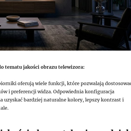
 tematu jakości obrazu telewizora:
orniki oferują wiele funkcji, które pozwalają dostosowa
ów i preferencji widza. Odpowiednia konfiguracja
 uzyskać bardziej naturalne kolory, lepszy kontrast i
ale.