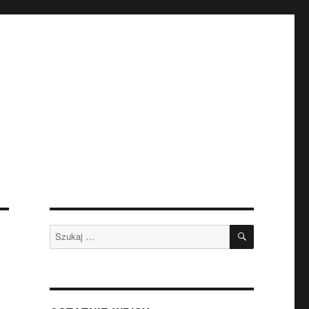
SZUKAJ
Szukaj: