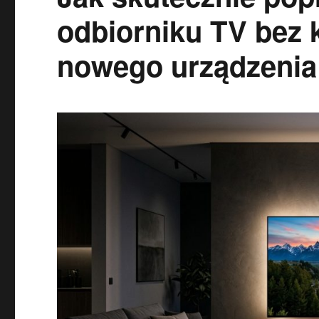
odbiorniku TV bez 
nowego urządzenia