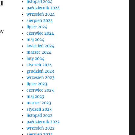
i
listopad 2024
październik 2024
wrzesień 2024
sierpień 2024
lipiec 2024
my
czerwiec 2024
maj 2024
kwiecień 2024
marzec 2024
luty 2024
styczeń 2024
grudzień 2023
wrzesień 2023
lipiec 2023
czerwiec 2023
maj 2023
marzec 2023
styczeń 2023
listopad 2022
październik 2022
wrzesień 2022
sierpień 2022