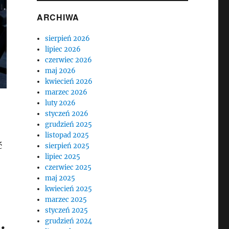
ARCHIWA
sierpień 2026
lipiec 2026
czerwiec 2026
maj 2026
kwiecień 2026
marzec 2026
luty 2026
styczeń 2026
grudzień 2025
listopad 2025
ć
sierpień 2025
lipiec 2025
czerwiec 2025
maj 2025
kwiecień 2025
marzec 2025
styczeń 2025
grudzień 2024