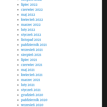
lipiec 2022
czerwiec 2022
maj 2022
kwiecień 2022
marzec 2022
luty 2022
styczeń 2022
listopad 2021
październik 2021
wrzesień 2021
sierpień 2021
lipiec 2021
czerwiec 2021
maj 2021
kwiecień 2021
marzec 2021
luty 2021
styczeń 2021
grudzień 2020
październik 2020
wrzesień 2020