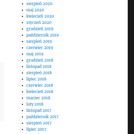
sierpień 2020
maj 2020
kwiecień 2020
styczeń 2020
grudzień 2019
październik 2019
sierpień 2019
czerwiec 2019
maj 2019
grudzień 2018
listopad 2018
sierpień 2018
lipiec 2018
czerwiec 2018
kwiecień 2018
marzec 2018
luty 2018
listopad 2017
październik 2017
sierpień 2017
lipiec 2017