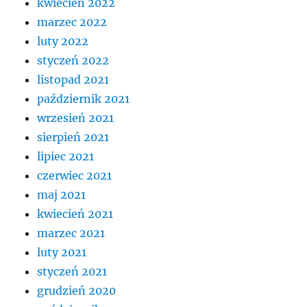
kwiecień 2022
marzec 2022
luty 2022
styczeń 2022
listopad 2021
październik 2021
wrzesień 2021
sierpień 2021
lipiec 2021
czerwiec 2021
maj 2021
kwiecień 2021
marzec 2021
luty 2021
styczeń 2021
grudzień 2020