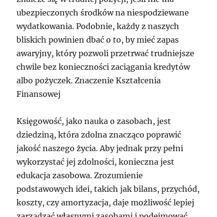
ubezpieczonych środków na niespodziewane
wydatkowania. Podobnie, każdy z naszych
bliskich powinien dbać o to, by mieć zapas
awaryjny, który pozwoli przetrwać trudniejsze
chwile bez konieczności zaciągania kredytów
albo pożyczek. Znaczenie Kształcenia
Finansowej
Księgowość, jako nauka o zasobach, jest
dziedziną, która zdolna znacząco poprawić
jakość naszego życia. Aby jednak przy pełni
wykorzystać jej zdolności, konieczna jest
edukacja zasobowa. Zrozumienie
podstawowych idei, takich jak bilans, przychód,
koszty, czy amortyzacja, daje możliwość lepiej
zarządzać własnymi zasobami i podejmować