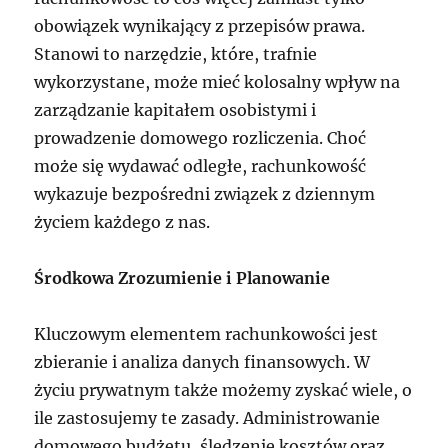
obowiązek wynikający z przepisów prawa.
Stanowi to narzędzie, które, trafnie
wykorzystane, może mieć kolosalny wpływ na
zarządzanie kapitałem osobistymi i
prowadzenie domowego rozliczenia. Choć
może się wydawać odległe, rachunkowość
wykazuje bezpośredni związek z dziennym
życiem każdego z nas.
Środkowa Zrozumienie i Planowanie
Kluczowym elementem rachunkowości jest
zbieranie i analiza danych finansowych. W
życiu prywatnym także możemy zyskać wiele, o
ile zastosujemy te zasady. Administrowanie
domowego budżetu, śledzenie kosztów oraz