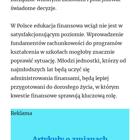
świadome decyzje.
W Polsce edukacja finansowa wciąż nie jest w
satysfakcjonującym poziomie. Wprowadzenie
fundamentów rachunkowości do programów
kształcenia w szkołach mogłoby znacznie
poprawić sytuację. Młodzi jednostki, którzy od
najmłodszych lat będą uczyć się
administrowania finansami, będą lepiej
przygotowani do dorosłego życia, w którym
kwestie finansowe sprawują kluczową rolę.
Reklama
Artykuły o zmianach