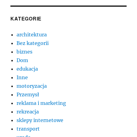
KATEGORIE
architektura
Bez kategorii
biznes
Dom
edukacja
Inne
motoryzacja
Przemysł
reklama i marketing
rekreacja
sklepy internetowe
transport