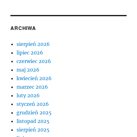
ARCHIWA
sierpień 2026
lipiec 2026
czerwiec 2026
maj 2026
kwiecień 2026
marzec 2026
luty 2026
styczeń 2026
grudzień 2025
listopad 2025
sierpień 2025