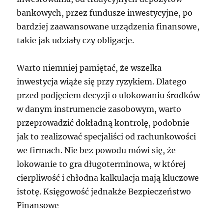
bankowych, przez fundusze inwestycyjne, po
bardziej zaawansowane urządzenia finansowe,
takie jak udziały czy obligacje.
Warto niemniej pamiętać, że wszelka
inwestycja wiąże się przy ryzykiem. Dlatego
przed podjęciem decyzji o ulokowaniu środków
w danym instrumencie zasobowym, warto
przeprowadzić dokładną kontrolę, podobnie
jak to realizować specjaliści od rachunkowości
we firmach. Nie bez powodu mówi się, że
lokowanie to gra długoterminowa, w której
cierpliwość i chłodna kalkulacja mają kluczowe
istotę. Księgowość jednakże Bezpieczeństwo
Finansowe