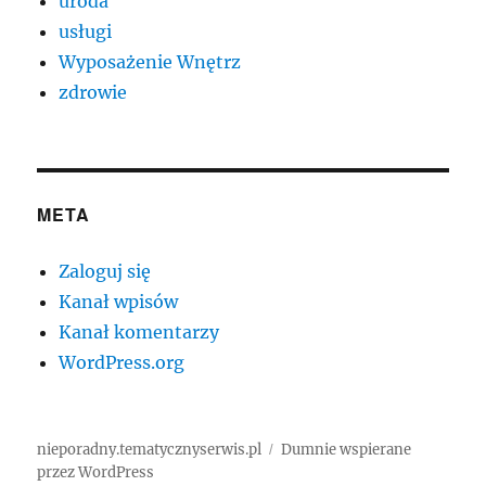
uroda
usługi
Wyposażenie Wnętrz
zdrowie
META
Zaloguj się
Kanał wpisów
Kanał komentarzy
WordPress.org
nieporadny.tematycznyserwis.pl
Dumnie wspierane
przez WordPress