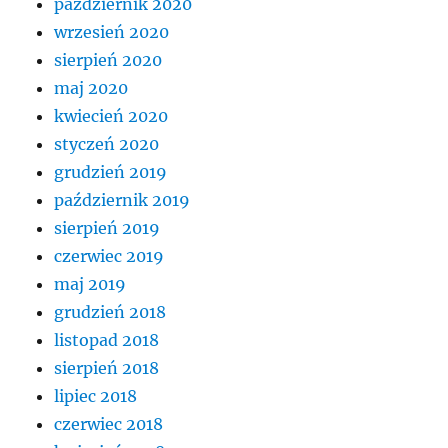
październik 2020
wrzesień 2020
sierpień 2020
maj 2020
kwiecień 2020
styczeń 2020
grudzień 2019
październik 2019
sierpień 2019
czerwiec 2019
maj 2019
grudzień 2018
listopad 2018
sierpień 2018
lipiec 2018
czerwiec 2018