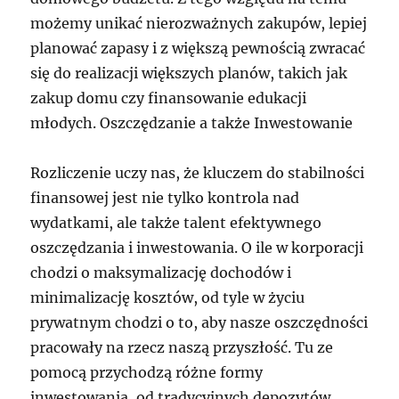
możemy unikać nierozważnych zakupów, lepiej
planować zapasy i z większą pewnością zwracać
się do realizacji większych planów, takich jak
zakup domu czy finansowanie edukacji
młodych. Oszczędzanie a także Inwestowanie
Rozliczenie uczy nas, że kluczem do stabilności
finansowej jest nie tylko kontrola nad
wydatkami, ale także talent efektywnego
oszczędzania i inwestowania. O ile w korporacji
chodzi o maksymalizację dochodów i
minimalizację kosztów, od tyle w życiu
prywatnym chodzi o to, aby nasze oszczędności
pracowały na rzecz naszą przyszłość. Tu ze
pomocą przychodzą różne formy
inwestowania, od tradycyjnych depozytów