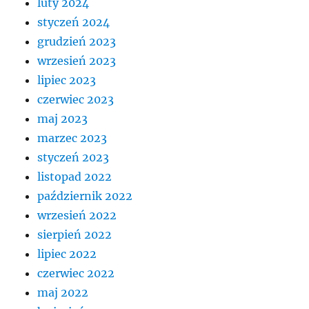
luty 2024
styczeń 2024
grudzień 2023
wrzesień 2023
lipiec 2023
czerwiec 2023
maj 2023
marzec 2023
styczeń 2023
listopad 2022
październik 2022
wrzesień 2022
sierpień 2022
lipiec 2022
czerwiec 2022
maj 2022