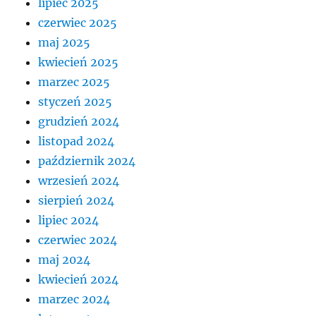
lipiec 2025
czerwiec 2025
maj 2025
kwiecień 2025
marzec 2025
styczeń 2025
grudzień 2024
listopad 2024
październik 2024
wrzesień 2024
sierpień 2024
lipiec 2024
czerwiec 2024
maj 2024
kwiecień 2024
marzec 2024