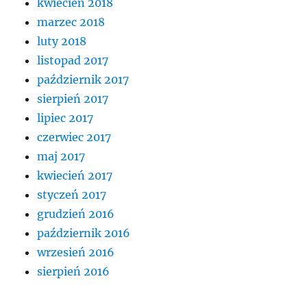
kwiecień 2018
marzec 2018
luty 2018
listopad 2017
październik 2017
sierpień 2017
lipiec 2017
czerwiec 2017
maj 2017
kwiecień 2017
styczeń 2017
grudzień 2016
październik 2016
wrzesień 2016
sierpień 2016