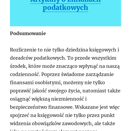
podatkowych
Podsumowanie
Rozliczenie to nie tylko dziedzina księgowych i
doradców podatkowych. To przede wszystkim
środek, które może znacząco wpłynąć na naszą
codzienność. Poprzez świadome zarządzanie
finansami osobistymi, możemy nie tylko
poprawić jakość swojego życia, natomiast także
osiągnąć większą niezmienność i
bezpieczeństwo finansowe. Wskazane jest więc
spojrzeć na księgowość nie tylko przez punkt
widzenia obowiązków zawodowych, ale także