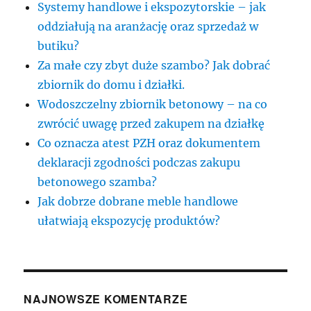
Systemy handlowe i ekspozytorskie – jak
oddziałują na aranżację oraz sprzedaż w
butiku?
Za małe czy zbyt duże szambo? Jak dobrać
zbiornik do domu i działki.
Wodoszczelny zbiornik betonowy – na co
zwrócić uwagę przed zakupem na działkę
Co oznacza atest PZH oraz dokumentem
deklaracji zgodności podczas zakupu
betonowego szamba?
Jak dobrze dobrane meble handlowe
ułatwiają ekspozycję produktów?
NAJNOWSZE KOMENTARZE