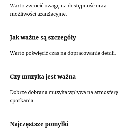
Warto zwrócić uwagę na dostępność oraz
możliwości aranżacyjne.
Jak ważne są szczegóły
Warto poświęcić czas na dopracowanie detali.
Czy muzyka jest ważna
Dobrze dobrana muzyka wpływa na atmosferę
spotkania.
Najczęstsze pomyłki