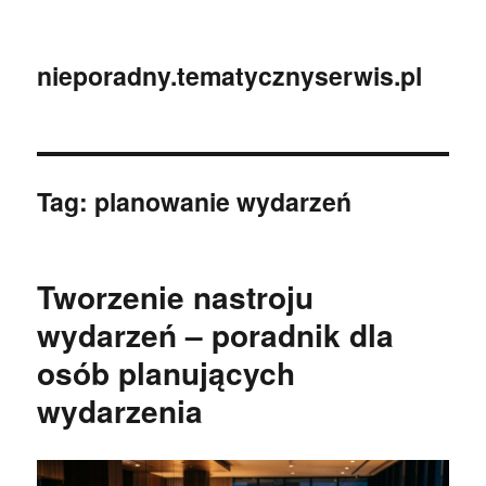
nieporadny.tematycznyserwis.pl
Tag:
planowanie wydarzeń
Tworzenie nastroju
wydarzeń – poradnik dla
osób planujących
wydarzenia