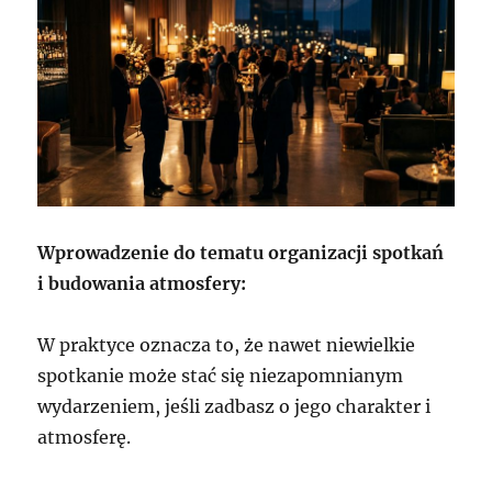
Wprowadzenie do tematu organizacji spotkań
i budowania atmosfery:
W praktyce oznacza to, że nawet niewielkie
spotkanie może stać się niezapomnianym
wydarzeniem, jeśli zadbasz o jego charakter i
atmosferę.