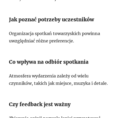
Jak poznać potrzeby uczestników
Organizacja spotkań towarzyskich powinna
uwzględniać różne preferencje.
Co wpływa na odbiór spotkania
Atmosfera wydarzenia zależy od wielu
czynników, takich jak miejsce, muzyka i detale.
Czy feedback jest ważny