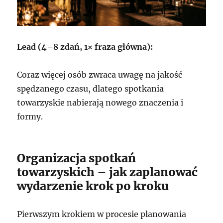
Lead (4–8 zdań, 1× fraza główna):
Coraz więcej osób zwraca uwagę na jakość
spędzanego czasu, dlatego spotkania
towarzyskie nabierają nowego znaczenia i
formy.
Organizacja spotkań
towarzyskich – jak zaplanować
wydarzenie krok po kroku
Pierwszym krokiem w procesie planowania