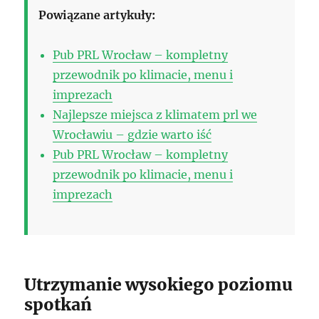
Powiązane artykuły:
Pub PRL Wrocław – kompletny
przewodnik po klimacie, menu i
imprezach
Najlepsze miejsca z klimatem prl we
Wrocławiu – gdzie warto iść
Pub PRL Wrocław – kompletny
przewodnik po klimacie, menu i
imprezach
Utrzymanie wysokiego poziomu
spotkań