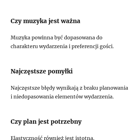
Czy muzyka jest ważna
Muzyka powinna być dopasowana do
charakteru wydarzenia i preferencji gości.
Najczęstsze pomyłki
Najczęstsze błędy wynikają z braku planowania
i niedopasowania elementów wydarzenia.
Czy plan jest potrzebny
Elastyczność również jest istotna.