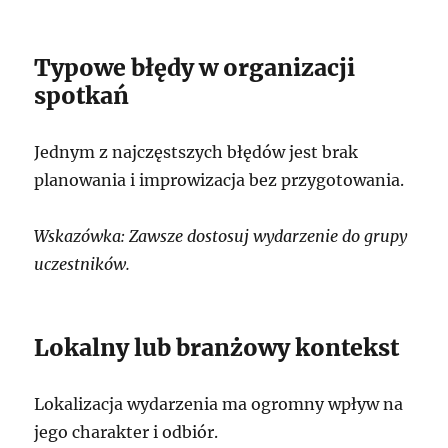
Typowe błędy w organizacji
spotkań
Jednym z najczęstszych błędów jest brak
planowania i improwizacja bez przygotowania.
Wskazówka: Zawsze dostosuj wydarzenie do grupy
uczestników.
Lokalny lub branżowy kontekst
Lokalizacja wydarzenia ma ogromny wpływ na
jego charakter i odbiór.