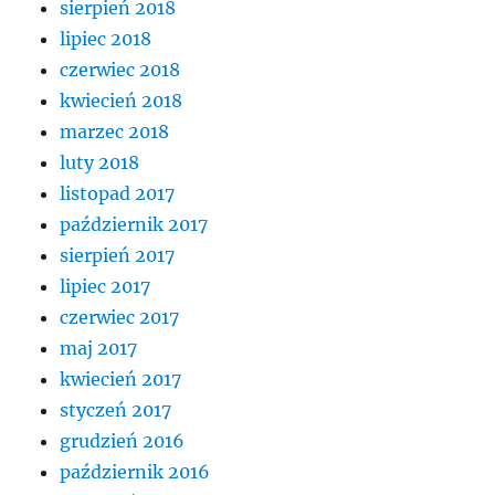
sierpień 2018
lipiec 2018
czerwiec 2018
kwiecień 2018
marzec 2018
luty 2018
listopad 2017
październik 2017
sierpień 2017
lipiec 2017
czerwiec 2017
maj 2017
kwiecień 2017
styczeń 2017
grudzień 2016
październik 2016