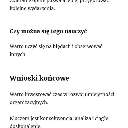
Zbieranie opinii pozwala lepiej przygotować
kolejne wydarzenia.
Czy można się tego nauczyć
Warto uczyć się na błędach i obserwować
innych.
Wnioski końcowe
Warto inwestować czas w rozwój umiejętności
organizacyjnych.
Kluczem jest konsekwencja, analiza i ciągłe
doskonalenie.