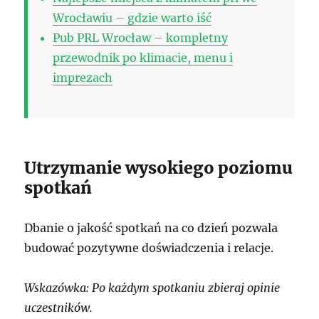
Wrocławiu – gdzie warto iść
Pub PRL Wrocław – kompletny
przewodnik po klimacie, menu i
imprezach
Utrzymanie wysokiego poziomu
spotkań
Dbanie o jakość spotkań na co dzień pozwala
budować pozytywne doświadczenia i relacje.
Wskazówka: Po każdym spotkaniu zbieraj opinie
uczestników.