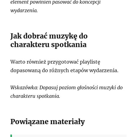
element powinien pasować do koncepcji
wydarzenia.
Jak dobrać muzykę do
charakteru spotkania
Warto również przygotować playlistę
dopasowaną do różnych etapów wydarzenia.
Wskazówka: Dopasuj poziom głośności muzyki do
charakteru spotkania.
Powiązane materiały