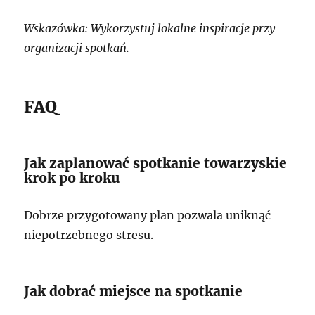
Wskazówka: Wykorzystuj lokalne inspiracje przy
organizacji spotkań.
FAQ
Jak zaplanować spotkanie towarzyskie
krok po kroku
Dobrze przygotowany plan pozwala uniknąć
niepotrzebnego stresu.
Jak dobrać miejsce na spotkanie