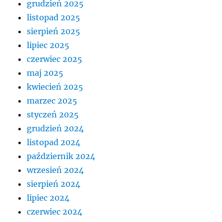
grudzień 2025
listopad 2025
sierpień 2025
lipiec 2025
czerwiec 2025
maj 2025
kwiecień 2025
marzec 2025
styczeń 2025
grudzień 2024
listopad 2024
październik 2024
wrzesień 2024
sierpień 2024
lipiec 2024
czerwiec 2024