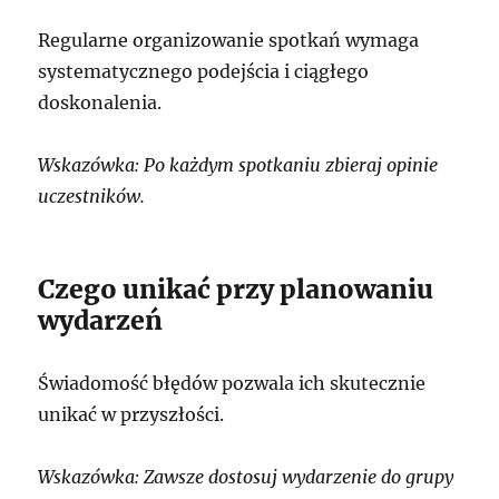
Regularne organizowanie spotkań wymaga
systematycznego podejścia i ciągłego
doskonalenia.
Wskazówka: Po każdym spotkaniu zbieraj opinie
uczestników.
Czego unikać przy planowaniu
wydarzeń
Świadomość błędów pozwala ich skutecznie
unikać w przyszłości.
Wskazówka: Zawsze dostosuj wydarzenie do grupy