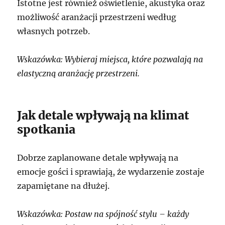
Istotne jest również oświetlenie, akustyka oraz
możliwość aranżacji przestrzeni według
własnych potrzeb.
Wskazówka: Wybieraj miejsca, które pozwalają na
elastyczną aranżację przestrzeni.
Jak detale wpływają na klimat
spotkania
Dobrze zaplanowane detale wpływają na
emocje gości i sprawiają, że wydarzenie zostaje
zapamiętane na dłużej.
Wskazówka: Postaw na spójność stylu – każdy