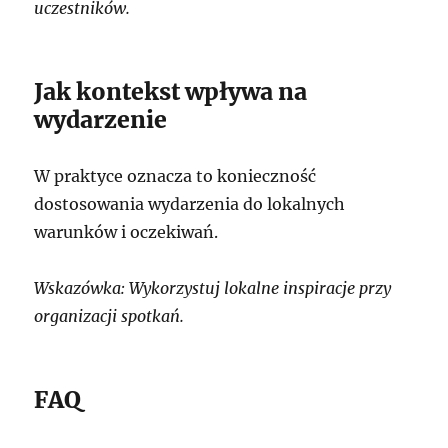
uczestników.
Jak kontekst wpływa na
wydarzenie
W praktyce oznacza to konieczność
dostosowania wydarzenia do lokalnych
warunków i oczekiwań.
Wskazówka: Wykorzystuj lokalne inspiracje przy
organizacji spotkań.
FAQ