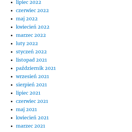
lipiec 2022
czerwiec 2022
maj 2022
kwiecień 2022
marzec 2022
luty 2022
styczeń 2022
listopad 2021
październik 2021
wrzesień 2021
sierpień 2021
lipiec 2021
czerwiec 2021
maj 2021
kwiecień 2021
marzec 2021