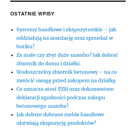
OSTATNIE WPISY
Systemy handlowe i ekspozytorskie – jak
oddziałują na aranżację oraz sprzedaż w
butiku?
Za małe czy zbyt duże szambo? Jak dobrać
zbiornik do domu i działki.
Wodoszczelny zbiornik betonowy – na co
zwrócić uwagę przed zakupem na działkę
Co oznacza atest PZH oraz dokumentem
deklaracji zgodności podczas zakupu
betonowego szamba?
Jak dobrze dobrane meble handlowe
ułatwiają ekspozycję produktów?