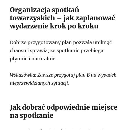
Organizacja spotkań
towarzyskich – jak zaplanować
wydarzenie krok po kroku
Dobrze przygotowany plan pozwala uniknąć
chaosu i sprawia, że spotkanie przebiega
płynnie i naturalnie.
Wskazówka: Zawsze przygotuj plan B na wypadek
nieprzewidzianych sytuacji.
Jak dobrać odpowiednie miejsce
na spotkanie