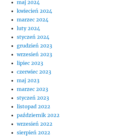
maj 2024
kwiecień 2024
marzec 2024
luty 2024
styczeń 2024
grudzień 2023
wrzesień 2023
lipiec 2023
czerwiec 2023
maj 2023
marzec 2023
styczeń 2023
listopad 2022
październik 2022
wrzesień 2022
sierpień 2022