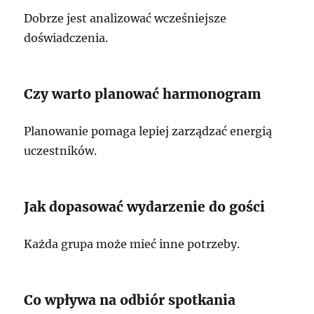
Dobrze jest analizować wcześniejsze
doświadczenia.
Czy warto planować harmonogram
Planowanie pomaga lepiej zarządzać energią
uczestników.
Jak dopasować wydarzenie do gości
Każda grupa może mieć inne potrzeby.
Co wpływa na odbiór spotkania