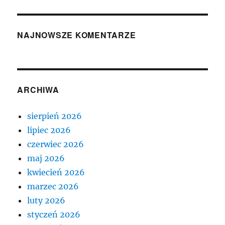
NAJNOWSZE KOMENTARZE
ARCHIWA
sierpień 2026
lipiec 2026
czerwiec 2026
maj 2026
kwiecień 2026
marzec 2026
luty 2026
styczeń 2026