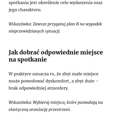
spotkania jest określenie celu wydarzenia oraz
jego charakteru.
Wskazówka: Zawsze przygotuj plan B na wypadek
nieprzewidzianych sytuacji.
Jak dobrać odpowiednie miejsce
na spotkanie
W praktyce oznacza to, że zbyt małe miejsce
może powodować dyskomfort, a zbyt duże –
brak odpowiedniej atmosfery.
Wskazówka: Wybieraj miejsca, które pozwalają na
elastyczną aranżację przestrzeni.