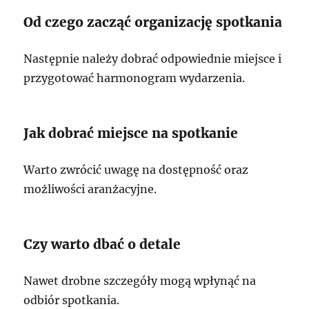
Od czego zacząć organizację spotkania
Następnie należy dobrać odpowiednie miejsce i
przygotować harmonogram wydarzenia.
Jak dobrać miejsce na spotkanie
Warto zwrócić uwagę na dostępność oraz
możliwości aranżacyjne.
Czy warto dbać o detale
Nawet drobne szczegóły mogą wpłynąć na
odbiór spotkania.