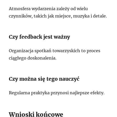
Atmosfera wydarzenia zależy od wielu
czynników, takich jak miejsce, muzyka i detale.
Czy feedback jest ważny
Organizacja spotkań towarzyskich to proces
ciągłego doskonalenia.
Czy można się tego nauczyć
Regularna praktyka przynosi najlepsze efekty.
Wnioski końcowe