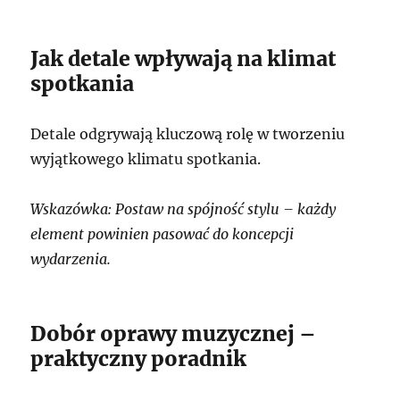
Jak detale wpływają na klimat
spotkania
Detale odgrywają kluczową rolę w tworzeniu
wyjątkowego klimatu spotkania.
Wskazówka: Postaw na spójność stylu – każdy
element powinien pasować do koncepcji
wydarzenia.
Dobór oprawy muzycznej –
praktyczny poradnik