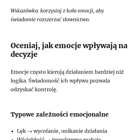
Wskazówka: korzystaj z koła emocji, aby
świadomie rozszerzać słownictwo.
Oceniaj, jak emocje wpływają na
decyzje
Emocje często kierują działaniem bardziej niż
logika. Świadomość ich wpływu pozwala
odzyskać kontrolę.
Typowe zależności emocjonalne
Lęk → wycofanie, unikanie działania
Wściekłość → impulsywne reakcje