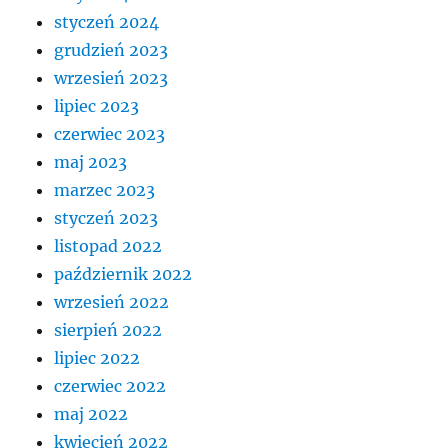
styczeń 2024
grudzień 2023
wrzesień 2023
lipiec 2023
czerwiec 2023
maj 2023
marzec 2023
styczeń 2023
listopad 2022
październik 2022
wrzesień 2022
sierpień 2022
lipiec 2022
czerwiec 2022
maj 2022
kwiecień 2022