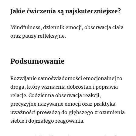
Jakie ćwiczenia są najskuteczniejsze?
Mindfulness, dziennik emocji, obserwacja ciała
oraz pauzy refleksyjne.
Podsumowanie
Rozwijanie samoświadomości emocjonalnej to
droga, który wzmacnia dobrostan i poprawia
relacje. Codzienna obserwacja reakcji,
precyzyjne nazywanie emocji oraz praktyka
uważności prowadzą do głębszego zrozumienia
siebie i dojrzałego reagowania.