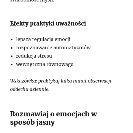
Efekty praktyki uważności
lepsza regulacja emocji
rozpoznawanie automatyzmów
redukcja stresu
wewnętrzna równowaga
Wskazówka: praktykuj kilka minut obserwacji
oddechu dziennie.
Rozmawiaj o emocjach w
sposób jasny