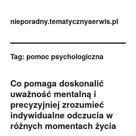
nieporadny.tematycznyserwis.pl
Tag:
pomoc psychologiczna
Co pomaga doskonalić
uważność mentalną i
precyzyjniej zrozumieć
indywidualne odczucia w
różnych momentach życia