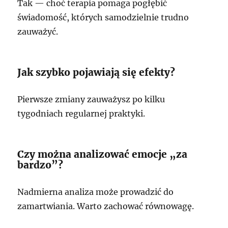
Tak — choć terapia pomaga pogłębić
świadomość, których samodzielnie trudno
zauważyć.
Jak szybko pojawiają się efekty?
Pierwsze zmiany zauważysz po kilku
tygodniach regularnej praktyki.
Czy można analizować emocje „za
bardzo”?
Nadmierna analiza może prowadzić do
zamartwiania. Warto zachować równowagę.