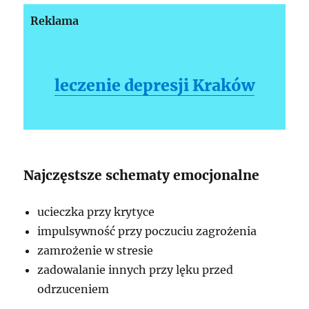
Reklama
leczenie depresji Kraków
Najczęstsze schematy emocjonalne
ucieczka przy krytyce
impulsywność przy poczuciu zagrożenia
zamrożenie w stresie
zadowalanie innych przy lęku przed
odrzuceniem