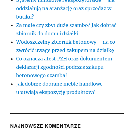
oddziałują na aranżację oraz sprzedaż w
butiku?
Za małe czy zbyt duże szambo? Jak dobrać
zbiornik do domu i działki.
Wodoszczelny zbiornik betonowy – na co
zwrócić uwagę przed zakupem na działkę
Co oznacza atest PZH oraz dokumentem
deklaracji zgodności podczas zakupu
betonowego szamba?
Jak dobrze dobrane meble handlowe
ułatwiają ekspozycję produktów?
NAJNOWSZE KOMENTARZE