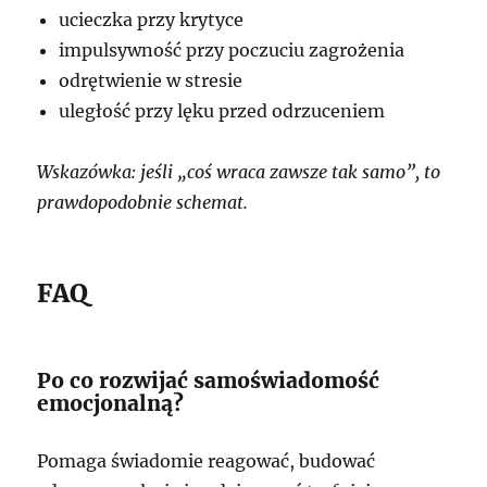
ucieczka przy krytyce
impulsywność przy poczuciu zagrożenia
odrętwienie w stresie
uległość przy lęku przed odrzuceniem
Wskazówka: jeśli „coś wraca zawsze tak samo”, to
prawdopodobnie schemat.
FAQ
Po co rozwijać samoświadomość
emocjonalną?
Pomaga świadomie reagować, budować