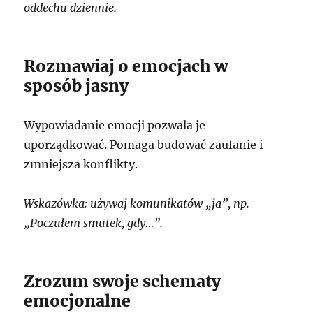
oddechu dziennie.
Rozmawiaj o emocjach w
sposób jasny
Wypowiadanie emocji pozwala je
uporządkować. Pomaga budować zaufanie i
zmniejsza konflikty.
Wskazówka: używaj komunikatów „ja”, np.
„Poczułem smutek, gdy…”.
Zrozum swoje schematy
emocjonalne