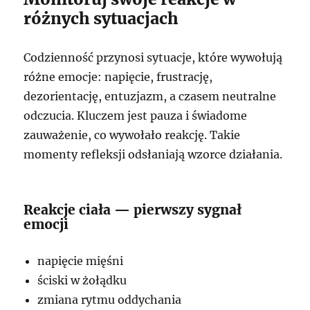
różnych sytuacjach
Codzienność przynosi sytuacje, które wywołują
różne emocje: napięcie, frustrację,
dezorientację, entuzjazm, a czasem neutralne
odczucia. Kluczem jest pauza i świadome
zauważenie, co wywołało reakcję. Takie
momenty refleksji odsłaniają wzorce działania.
Reakcje ciała — pierwszy sygnał
emocji
napięcie mięśni
ściski w żołądku
zmiana rytmu oddychania