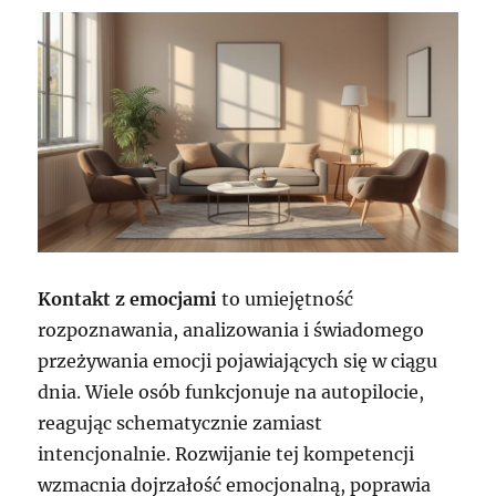
Kontakt z emocjami
to umiejętność
rozpoznawania, analizowania i świadomego
przeżywania emocji pojawiających się w ciągu
dnia. Wiele osób funkcjonuje na autopilocie,
reagując schematycznie zamiast
intencjonalnie. Rozwijanie tej kompetencji
wzmacnia dojrzałość emocjonalną, poprawia