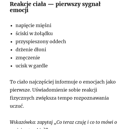
Reakcje ciała — pierwszy sygnał
emocji
napięcie mięśni
ściski w żołądku
przyspieszony oddech
drżenie dłoni
zmęczenie
ucisk w gardle
To ciało najczęściej informuje o emocjach jako
pierwsze. Uświadomienie sobie reakcji
fizycznych zwiększa tempo rozpoznawania
uczuć.
Wskazówka: zapytaj „Co teraz czuję i co to mówi o