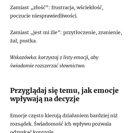
Zamiast „złość”: frustracja, wściekłość,
poczucie niesprawiedliwości.
Zamiast „jest mi źle”: przytłoczenie, zranienie,
żal, pustka.
Wskazówka: korzystaj z listy emocji, aby
świadomie rozszerzać słownictwo.
Przyglądaj się temu, jak emocje
wpływają na decyzje
Emocje często kierują działaniem bardziej niż
rozsądek. Świadomość ich wpływu pozwala
odzyskać kontrolę.