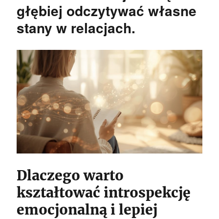
głębiej odczytywać własne
stany w relacjach.
Dlaczego warto
kształtować introspekcję
emocjonalną i lepiej