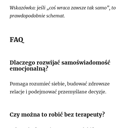
Wskazówka: jeśli „coś wraca zawsze tak samo”, to
prawdopodobnie schemat.
FAQ
Dlaczego rozwijać samoświadomość
emocjonalną?
Pomaga rozumieć siebie, budować zdrowsze
relacje i podejmować przemyślane decyzje.
Czy można to robić bez terapeuty?