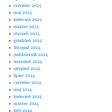
czerwiec 2025
maj 2025
kwiecień 2025
marzec 2025
styczeń 2025
grudzień 2024
listopad 2024
październik 2024
wrzesień 2024
sierpień 2024
lipiec 2024
czerwiec 2024
maj 2024
kwiecień 2024
marzec 2024
luty 2024