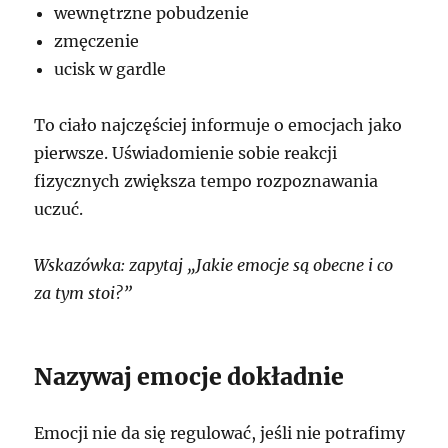
wewnętrzne pobudzenie
zmęczenie
ucisk w gardle
To ciało najczęściej informuje o emocjach jako
pierwsze. Uświadomienie sobie reakcji
fizycznych zwiększa tempo rozpoznawania
uczuć.
Wskazówka: zapytaj „Jakie emocje są obecne i co
za tym stoi?”
Nazywaj emocje dokładnie
Emocji nie da się regulować, jeśli nie potrafimy