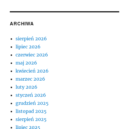
ARCHIWA
sierpień 2026
lipiec 2026
czerwiec 2026
maj 2026
kwiecień 2026
marzec 2026
luty 2026
styczeń 2026
grudzień 2025
listopad 2025
sierpień 2025
lipiec 2025