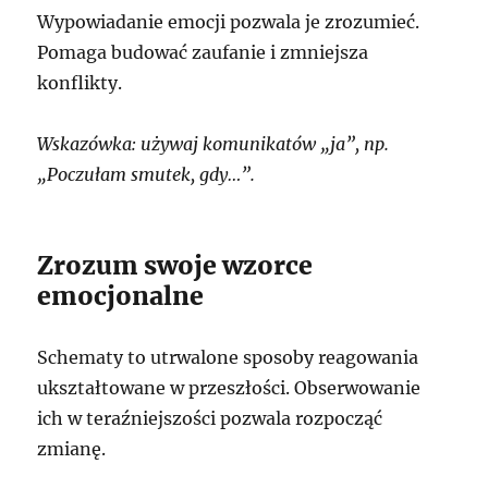
Wypowiadanie emocji pozwala je zrozumieć.
Pomaga budować zaufanie i zmniejsza
konflikty.
Wskazówka: używaj komunikatów „ja”, np.
„Poczułam smutek, gdy…”.
Zrozum swoje wzorce
emocjonalne
Schematy to utrwalone sposoby reagowania
ukształtowane w przeszłości. Obserwowanie
ich w teraźniejszości pozwala rozpocząć
zmianę.