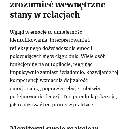
zrozumieć wewnętrzne
stany w relacjach
Wgląd w emocje
to umiejętność
identyfikowania, interpretowania i
refleksyjnego doświadczania emocji
pojawiających się w ciągu dnia. Wiele osób
funkcjonuje na autopilocie, reagując
impulsywnie zamiast świadomie. Rozwijanie tej
kompetencji wzmacnia dojrzałość
emocjonalną, poprawia relacje i ułatwia
podejmowanie decyzji. Ten poradnik pokazuje,
jak realizować ten proces w praktyce.
Monitoruj swoje reakcje w