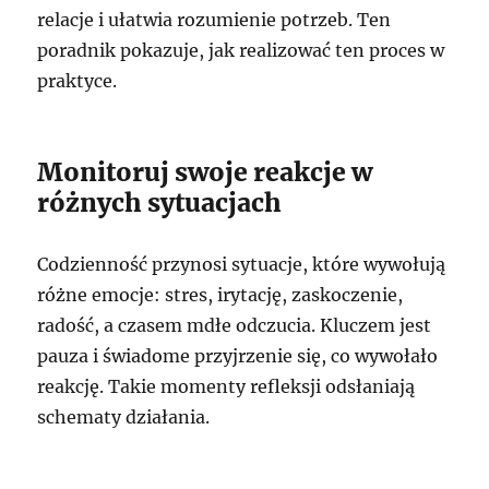
relacje i ułatwia rozumienie potrzeb. Ten
poradnik pokazuje, jak realizować ten proces w
praktyce.
Monitoruj swoje reakcje w
różnych sytuacjach
Codzienność przynosi sytuacje, które wywołują
różne emocje: stres, irytację, zaskoczenie,
radość, a czasem mdłe odczucia. Kluczem jest
pauza i świadome przyjrzenie się, co wywołało
reakcję. Takie momenty refleksji odsłaniają
schematy działania.