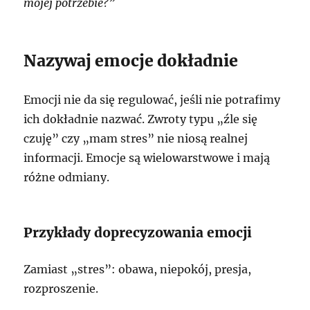
mojej potrzebie?”
Nazywaj emocje dokładnie
Emocji nie da się regulować, jeśli nie potrafimy
ich dokładnie nazwać. Zwroty typu „źle się
czuję” czy „mam stres” nie niosą realnej
informacji. Emocje są wielowarstwowe i mają
różne odmiany.
Przykłady doprecyzowania emocji
Zamiast „stres”: obawa, niepokój, presja,
rozproszenie.