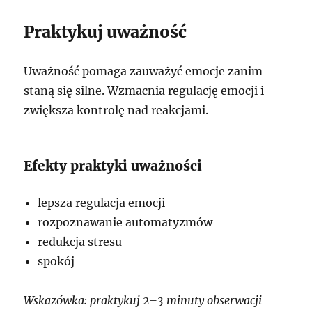
Praktykuj uważność
Uważność pomaga zauważyć emocje zanim
staną się silne. Wzmacnia regulację emocji i
zwiększa kontrolę nad reakcjami.
Efekty praktyki uważności
lepsza regulacja emocji
rozpoznawanie automatyzmów
redukcja stresu
spokój
Wskazówka: praktykuj 2–3 minuty obserwacji