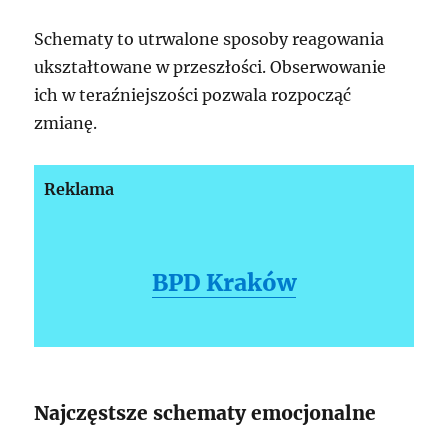
Schematy to utrwalone sposoby reagowania
ukształtowane w przeszłości. Obserwowanie
ich w teraźniejszości pozwala rozpocząć
zmianę.
Reklama
BPD Kraków
Najczęstsze schematy emocjonalne