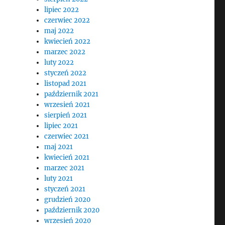
lipiec 2022
czerwiec 2022
maj 2022
kwiecień 2022
marzec 2022
luty 2022
styczeń 2022
listopad 2021
październik 2021
wrzesień 2021
sierpień 2021
lipiec 2021
czerwiec 2021
maj 2021
kwiecień 2021
marzec 2021
luty 2021
styczeń 2021
grudzień 2020
październik 2020
wrzesień 2020