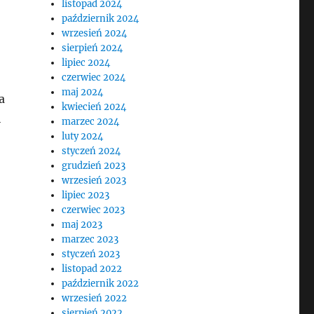
listopad 2024
październik 2024
wrzesień 2024
sierpień 2024
lipiec 2024
czerwiec 2024
maj 2024
a
kwiecień 2024
i
marzec 2024
luty 2024
styczeń 2024
grudzień 2023
wrzesień 2023
lipiec 2023
czerwiec 2023
maj 2023
marzec 2023
styczeń 2023
listopad 2022
październik 2022
wrzesień 2022
sierpień 2022