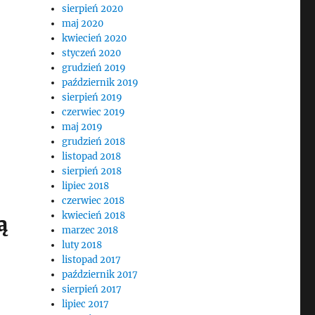
sierpień 2020
maj 2020
kwiecień 2020
styczeń 2020
grudzień 2019
październik 2019
sierpień 2019
czerwiec 2019
maj 2019
grudzień 2018
listopad 2018
sierpień 2018
lipiec 2018
czerwiec 2018
kwiecień 2018
ą
marzec 2018
luty 2018
listopad 2017
październik 2017
sierpień 2017
lipiec 2017