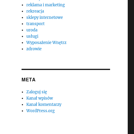
reklama i marketing
rekreacja
sklepy internetowe
transport
uroda
usługi
Wyposażenie Wnętrz
zdrowie
META
Zaloguj się
Kanał wpisów
Kanał komentarzy
WordPress.org