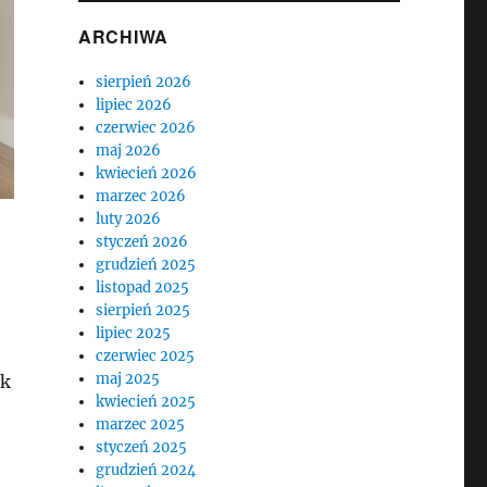
ARCHIWA
sierpień 2026
lipiec 2026
czerwiec 2026
maj 2026
kwiecień 2026
marzec 2026
luty 2026
styczeń 2026
grudzień 2025
listopad 2025
sierpień 2025
lipiec 2025
czerwiec 2025
maj 2025
ik
kwiecień 2025
marzec 2025
styczeń 2025
grudzień 2024