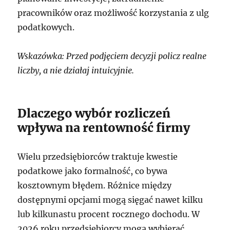
pracowników oraz możliwość korzystania z ulg
podatkowych.
Wskazówka: Przed podjęciem decyzji policz realne
liczby, a nie działaj intuicyjnie.
Dlaczego wybór rozliczeń
wpływa na rentowność firmy
Wielu przedsiębiorców traktuje kwestie
podatkowe jako formalność, co bywa
kosztownym błędem. Różnice między
dostępnymi opcjami mogą sięgać nawet kilku
lub kilkunastu procent rocznego dochodu. W
2026 roku przedsiębiorcy mogą wybierać