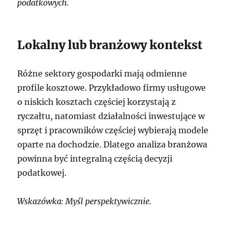
podatkowych.
Lokalny lub branżowy kontekst
Różne sektory gospodarki mają odmienne
profile kosztowe. Przykładowo firmy usługowe
o niskich kosztach częściej korzystają z
ryczałtu, natomiast działalności inwestujące w
sprzęt i pracowników częściej wybierają modele
oparte na dochodzie. Dlatego analiza branżowa
powinna być integralną częścią decyzji
podatkowej.
Wskazówka: Myśl perspektywicznie.