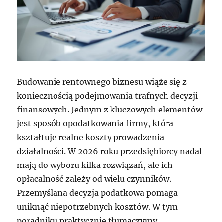
Budowanie rentownego biznesu wiąże się z
koniecznością podejmowania trafnych decyzji
finansowych. Jednym z kluczowych elementów
jest sposób opodatkowania firmy, która
kształtuje realne koszty prowadzenia
działalności. W 2026 roku przedsiębiorcy nadal
mają do wyboru kilka rozwiązań, ale ich
opłacalność zależy od wielu czynników.
Przemyślana decyzja podatkowa pomaga
uniknąć niepotrzebnych kosztów. W tym
poradniku praktycznie tłumaczymy