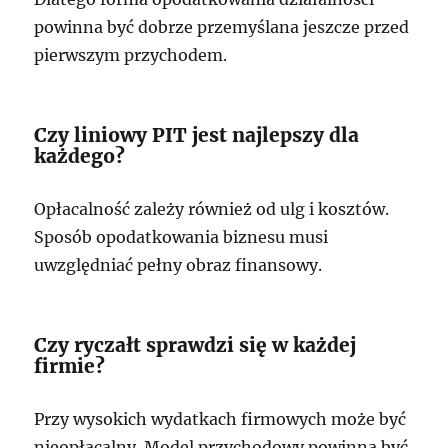
powinna być dobrze przemyślana jeszcze przed
pierwszym przychodem.
Czy liniowy PIT jest najlepszy dla
każdego?
Opłacalność zależy również od ulg i kosztów.
Sposób opodatkowania biznesu musi
uwzględniać pełny obraz finansowy.
Czy ryczałt sprawdzi się w każdej
firmie?
Przy wysokich wydatkach firmowych może być
nieopłacalny. Model przychodowy powinna być