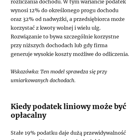
rozliczania dochodu. W tym wariancie podatek
wynosi 12% do określonego progu dochodu
oraz 32% od nadwyżki, a przedsiębiorca może
korzystać z kwoty wolnej i wielu ulg.
Rozwiązanie to bywa szczególnie korzystne
przy niższych dochodach lub gdy firma
generuje wysokie koszty możliwe do odliczenia.
Wskazówka: Ten model sprawdza się przy
umiarkowanych dochodach.
Kiedy podatek liniowy może być
opłacalny
Stałe 19% podatku daje dużą przewidywalność