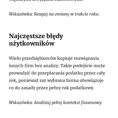
Wskazówka: Reaguj na zmiany w trakcie roku.
Najczęstsze błędy
użytkowników
Wielu przedsiębiorców kopiuje rozwiązania
innych firm bez analizy. Takie podejście może
prowadzić do przepłacania podatku przez cały
rok, ponieważ raz wybrana forma obowiązuje
co do zasady przez pełny rok podatkowy.
Wskazówka: Analizuj pełny kontekst finansowy.