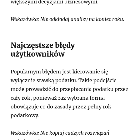
większymi decyzjami biznesowymi.
Wskazówka: Nie odkładaj analizy na koniec roku.
Najczęstsze błędy
użytkowników
Popularnym błędem jest kierowanie się
wyłącznie stawką podatku. Takie podejście
może prowadzić do przepłacania podatku przez
cały rok, ponieważ raz wybrana forma
obowiązuje co do zasady przez pełny rok
podatkowy.
Wskazówka: Nie kopiuj cudzych rozwiązań