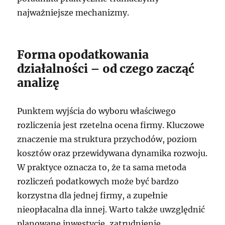
najważniejsze mechanizmy.
Forma opodatkowania
działalności – od czego zacząć
analizę
Punktem wyjścia do wyboru właściwego
rozliczenia jest rzetelna ocena firmy. Kluczowe
znaczenie ma struktura przychodów, poziom
kosztów oraz przewidywana dynamika rozwoju.
W praktyce oznacza to, że ta sama metoda
rozliczeń podatkowych może być bardzo
korzystna dla jednej firmy, a zupełnie
nieopłacalna dla innej. Warto także uwzględnić
planowane inwestycje, zatrudnienie