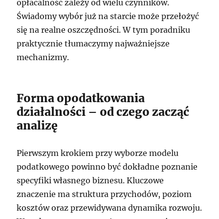
opłacalność zależy od wielu czynników.
Świadomy wybór już na starcie może przełożyć
się na realne oszczędności. W tym poradniku
praktycznie tłumaczymy najważniejsze
mechanizmy.
Forma opodatkowania
działalności – od czego zacząć
analizę
Pierwszym krokiem przy wyborze modelu
podatkowego powinno być dokładne poznanie
specyfiki własnego biznesu. Kluczowe
znaczenie ma struktura przychodów, poziom
kosztów oraz przewidywana dynamika rozwoju.