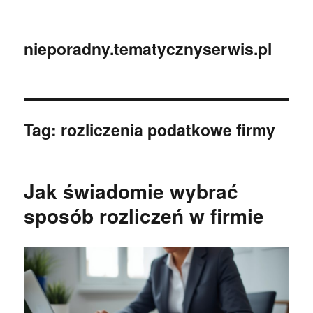
nieporadny.tematycznyserwis.pl
Tag:
rozliczenia podatkowe firmy
Jak świadomie wybrać
sposób rozliczeń w firmie