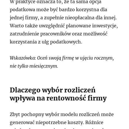
W praktyce oznacza to, że ta sama opcja
podatkowa może być bardzo korzystna dla
jednej firmy, a zupełnie nieopłacalna dla innej.
Warto także uwzględnić planowane inwestycje,
zatrudnienie pracowników oraz możliwość
korzystania z ulg podatkowych.
Wskazówka: Oceń swoją firmę w ujęciu rocznym,
nie tylko miesięcznym.
Dlaczego wybór rozliczeń
wpływa na rentowność firmy
Zbyt pochopny wybór modelu rozliczeń może
generować niepotrzebne koszty. Różnice