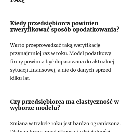
Kiedy przedsiębiorca powinien
zweryfikować sposób opodatkowania?
Warto przeprowadzać taką weryfikację
przynajmniej raz w roku. Model podatkowy
firmy powinna być dopasowana do aktualnej
sytuacji finansowej, a nie do danych sprzed
kilku lat.
Czy przedsiębiorca ma elastyczność w
wyborze modelu?
Zmiana w trakcie roku jest bardzo ograniczona.
Dlatego forma opodatkowania działalności