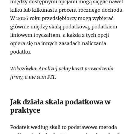
między dostępnymi opcjami mogą sięgać nawet
kilku lub kilkunastu procent rocznego dochodu.
W 2026 roku przedsiębiorcy mogą wybierać
głównie między skalą podatkową, podatkiem
liniowym i ryczałtem, a każda z tych opcji
opiera się na innych zasadach naliczania
podatku.
Wskazówka: Analizuj pełny koszt prowadzenia
firmy, a nie sam PIT.
Jak działa skala podatkowa w
praktyce
Podatek według skali to podstawowa metoda