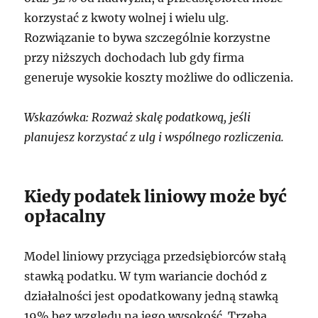
korzystać z kwoty wolnej i wielu ulg.
Rozwiązanie to bywa szczególnie korzystne
przy niższych dochodach lub gdy firma
generuje wysokie koszty możliwe do odliczenia.
Wskazówka: Rozważ skalę podatkową, jeśli
planujesz korzystać z ulg i wspólnego rozliczenia.
Kiedy podatek liniowy może być
opłacalny
Model liniowy przyciąga przedsiębiorców stałą
stawką podatku. W tym wariancie dochód z
działalności jest opodatkowany jedną stawką
19% bez względu na jego wysokość. Trzeba