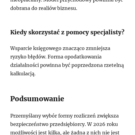
dobrana do realiów biznesu.
Kiedy skorzystać z pomocy specjalisty?
Wsparcie księgowego znacząco zmniejsza
ryzyko błędów. Forma opodatkowania
działalności powinna być poprzedzona rzetelną
kalkulacją.
Podsumowanie
Przemyślany wybór formy rozliczeń zwiększa
bezpieczeństwo przedsiębiorcy. W 2026 roku
możliwości jest kilka, ale żadna z nich nie jest