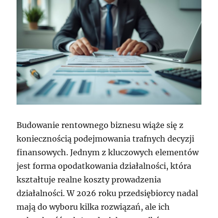
Budowanie rentownego biznesu wiąże się z
koniecznością podejmowania trafnych decyzji
finansowych. Jednym z kluczowych elementów
jest forma opodatkowania działalności, która
kształtuje realne koszty prowadzenia
działalności. W 2026 roku przedsiębiorcy nadal
mają do wyboru kilka rozwiązań, ale ich