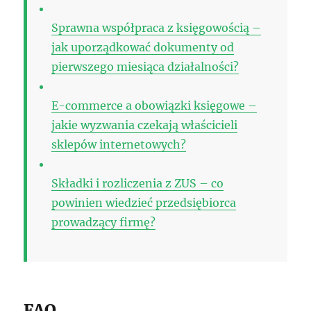
Sprawna współpraca z księgowością –
jak uporządkować dokumenty od
pierwszego miesiąca działalności?
E-commerce a obowiązki księgowe –
jakie wyzwania czekają właścicieli
sklepów internetowych?
Składki i rozliczenia z ZUS – co
powinien wiedzieć przedsiębiorca
prowadzący firmę?
FAQ