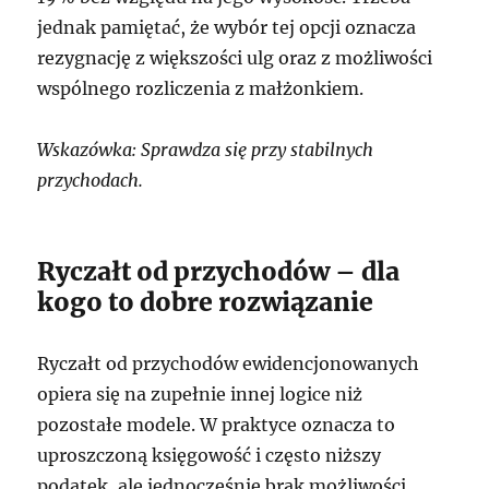
jednak pamiętać, że wybór tej opcji oznacza
rezygnację z większości ulg oraz z możliwości
wspólnego rozliczenia z małżonkiem.
Wskazówka: Sprawdza się przy stabilnych
przychodach.
Ryczałt od przychodów – dla
kogo to dobre rozwiązanie
Ryczałt od przychodów ewidencjonowanych
opiera się na zupełnie innej logice niż
pozostałe modele. W praktyce oznacza to
uproszczoną księgowość i często niższy
podatek, ale jednocześnie brak możliwości