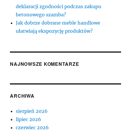
deklaracji zgodności podczas zakupu
betonowego szamba?
Jak dobrze dobrane meble handlowe
ułatwiają ekspozycję produktów?
NAJNOWSZE KOMENTARZE
ARCHIWA
sierpień 2026
lipiec 2026
czerwiec 2026