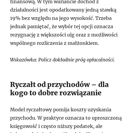
finansową. W tym wariancie dochód z
działalności jest opodatkowany jedną stawką
19% bez względu na jego wysokość. Trzeba
jednak pamiętać, że wybór tej opcji oznacza
rezygnację z większości ulg oraz z możliwości
wspólnego rozliczenia z małżonkiem.
Wskazówka: Policz dokładnie próg opłacalności.
Ryczałt od przychodów – dla
kogo to dobre rozwiązanie
Model ryczałtowy pomija koszty uzyskania
przychodu. W praktyce oznacza to uproszczoną
księgowość i często niższy podatek, ale