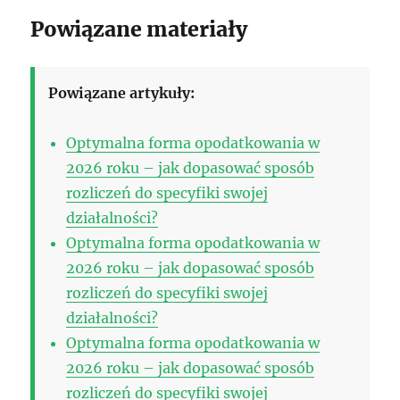
Powiązane materiały
Powiązane artykuły:
Optymalna forma opodatkowania w
2026 roku – jak dopasować sposób
rozliczeń do specyfiki swojej
działalności?
Optymalna forma opodatkowania w
2026 roku – jak dopasować sposób
rozliczeń do specyfiki swojej
działalności?
Optymalna forma opodatkowania w
2026 roku – jak dopasować sposób
rozliczeń do specyfiki swojej