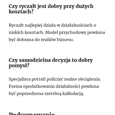
Czy ryczałt jest dobry przy dużych
kosztach?
Ryczałt najlepiej działa w działalnościach o
niskich kosztach. Model przychodowy powinna
być dobrana do realiów biznesu.
Czy samodzielna decyzja to dobry
pomysł?
Specjalista potrafi policzyć realne obciążenia.
Forma opodatkowania działalności powinna
być poprzedzona rzetelną kalkulacją.
Podsumowanie