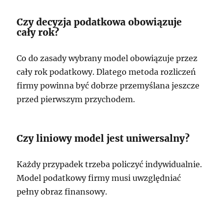
Czy decyzja podatkowa obowiązuje
cały rok?
Co do zasady wybrany model obowiązuje przez
cały rok podatkowy. Dlatego metoda rozliczeń
firmy powinna być dobrze przemyślana jeszcze
przed pierwszym przychodem.
Czy liniowy model jest uniwersalny?
Każdy przypadek trzeba policzyć indywidualnie.
Model podatkowy firmy musi uwzględniać
pełny obraz finansowy.