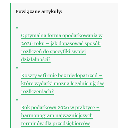
Powiązane artykuły:
Optymalna forma opodatkowania w
2026 roku – jak dopasować sposób
rozliczeń do specyfiki swojej
działalności?
Koszty w firmie bez niedopatrzeń –
które wydatki można legalnie ująć w
rozliczeniach?
Rok podatkowy 2026 w praktyce –
harmonogram najważniejszych
terminów dla przedsiębiorców