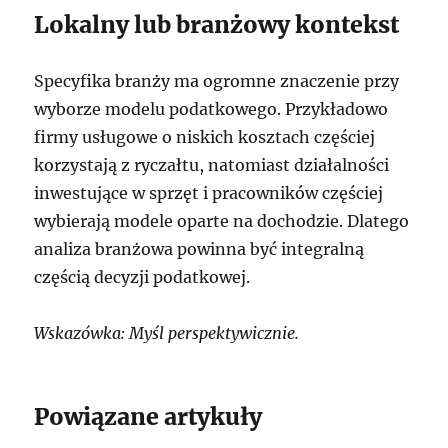
Lokalny lub branżowy kontekst
Specyfika branży ma ogromne znaczenie przy
wyborze modelu podatkowego. Przykładowo
firmy usługowe o niskich kosztach częściej
korzystają z ryczałtu, natomiast działalności
inwestujące w sprzęt i pracowników częściej
wybierają modele oparte na dochodzie. Dlatego
analiza branżowa powinna być integralną
częścią decyzji podatkowej.
Wskazówka: Myśl perspektywicznie.
Powiązane artykuły