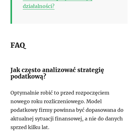
działalności?
FAQ
Jak często analizować strategię
podatkową?
Optymalnie robić to przed rozpoczęciem
nowego roku rozliczeniowego. Model
podatkowy firmy powinna być dopasowana do
aktualnej sytuacji finansowej, a nie do danych
sprzed kilku lat.