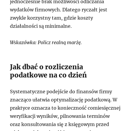
jednocześnie brak możliwości odliczania
wydatków firmowych. Dlatego ryczałt jest
zwykle korzystny tam, gdzie koszty
działalności są minimalne.
Wskazówka: Policz realną marżę.
Jak dbać o rozliczenia
podatkowe na co dzień
Systematyczne podejście do finansów firmy
znacząco ułatwia optymalizację podatkową. W
praktyce oznacza to konieczność comiesięcznej
weryfikacji wyników, pilnowania terminów
oraz konsultowania się z księgowym przed