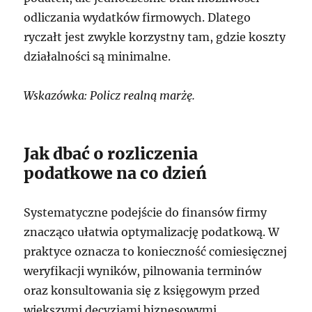
odliczania wydatków firmowych. Dlatego
ryczałt jest zwykle korzystny tam, gdzie koszty
działalności są minimalne.
Wskazówka: Policz realną marżę.
Jak dbać o rozliczenia
podatkowe na co dzień
Systematyczne podejście do finansów firmy
znacząco ułatwia optymalizację podatkową. W
praktyce oznacza to konieczność comiesięcznej
weryfikacji wyników, pilnowania terminów
oraz konsultowania się z księgowym przed
większymi decyzjami biznesowymi.