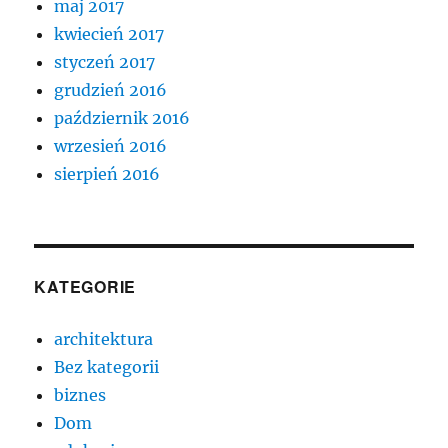
maj 2017
kwiecień 2017
styczeń 2017
grudzień 2016
październik 2016
wrzesień 2016
sierpień 2016
KATEGORIE
architektura
Bez kategorii
biznes
Dom