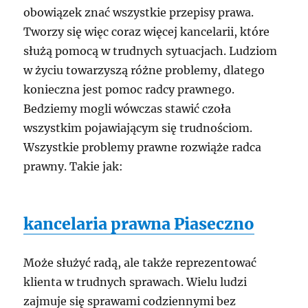
obowiązek znać wszystkie przepisy prawa.
Tworzy się więc coraz więcej kancelarii, które
służą pomocą w trudnych sytuacjach. Ludziom
w życiu towarzyszą różne problemy, dlatego
konieczna jest pomoc radcy prawnego.
Bedziemy mogli wówczas stawić czoła
wszystkim pojawiającym się trudnościom.
Wszystkie problemy prawne rozwiąże radca
prawny. Takie jak:
kancelaria prawna Piaseczno
Może służyć radą, ale także reprezentować
klienta w trudnych sprawach. Wielu ludzi
zajmuje się sprawami codziennymi bez