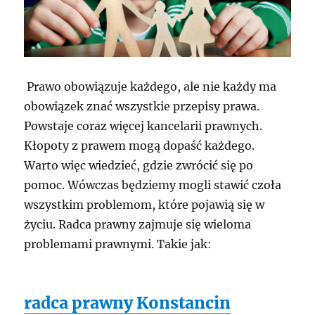
Prawo obowiązuje każdego, ale nie każdy ma
obowiązek znać wszystkie przepisy prawa.
Powstaje coraz więcej kancelarii prawnych.
Kłopoty z prawem mogą dopaść każdego.
Warto więc wiedzieć, gdzie zwrócić się po
pomoc. Wówczas będziemy mogli stawić czoła
wszystkim problemom, które pojawią się w
życiu. Radca prawny zajmuje się wieloma
problemami prawnymi. Takie jak:
radca prawny Konstancin