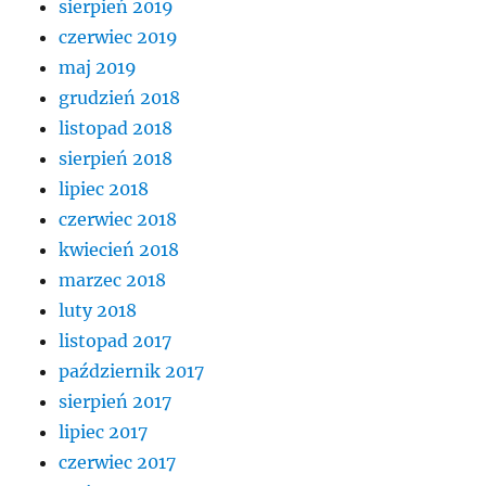
sierpień 2019
czerwiec 2019
maj 2019
grudzień 2018
listopad 2018
sierpień 2018
lipiec 2018
czerwiec 2018
kwiecień 2018
marzec 2018
luty 2018
listopad 2017
październik 2017
sierpień 2017
lipiec 2017
czerwiec 2017