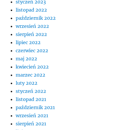
styczeń 2023
listopad 2022
październik 2022
wrzesień 2022
sierpień 2022
lipiec 2022
czerwiec 2022
maj 2022
kwiecień 2022
marzec 2022
luty 2022
styczeń 2022
listopad 2021
październik 2021
wrzesień 2021
sierpień 2021