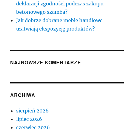
deklaracji zgodności podczas zakupu
betonowego szamba?
Jak dobrze dobrane meble handlowe
ułatwiają ekspozycję produktów?
NAJNOWSZE KOMENTARZE
ARCHIWA
sierpień 2026
lipiec 2026
czerwiec 2026