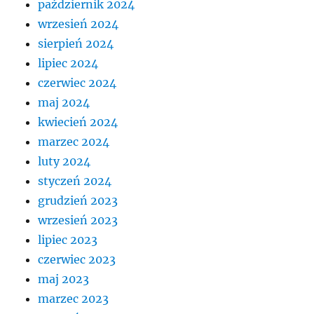
październik 2024
wrzesień 2024
sierpień 2024
lipiec 2024
czerwiec 2024
maj 2024
kwiecień 2024
marzec 2024
luty 2024
styczeń 2024
grudzień 2023
wrzesień 2023
lipiec 2023
czerwiec 2023
maj 2023
marzec 2023