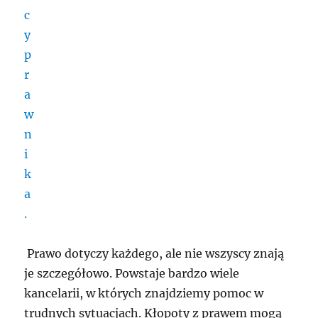
Prawo dotyczy każdego, ale nie wszyscy znają
je szczegółowo. Powstaje bardzo wiele
kancelarii, w których znajdziemy pomoc w
trudnych sytuacjach. Kłopoty z prawem mogą