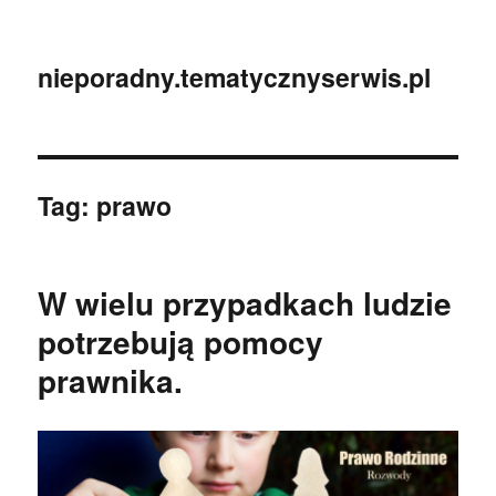
nieporadny.tematycznyserwis.pl
Tag:
prawo
W wielu przypadkach ludzie
potrzebują pomocy
prawnika.