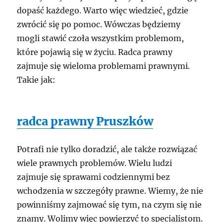
dopaść każdego. Warto więc wiedzieć, gdzie
zwrócić się po pomoc. Wówczas będziemy
mogli stawić czoła wszystkim problemom,
które pojawią się w życiu. Radca prawny
zajmuje się wieloma problemami prawnymi.
Takie jak:
radca prawny Pruszków
Potrafi nie tylko doradzić, ale także rozwiązać
wiele prawnych problemów. Wielu ludzi
zajmuje się sprawami codziennymi bez
wchodzenia w szczegóły prawne. Wiemy, że nie
powinniśmy zajmować się tym, na czym się nie
znamy. Wolimy więc powierzyć to specjalistom.