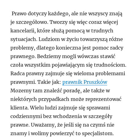
Prawo dotyczy każdego, ale nie wszyscy znają
je szczegółowo. Tworzy się więc coraz więcej
kancelarii, które służą pomocą w trudnych
sytuacjach. Ludziom w życiu towarzyszą różne
problemy, dlatego konieczna jest pomoc radcy
prawnego. Bedziemy mogli wówczas stawić
czoła wszystkim pojawiającym się trudnościom.
Radca prawny zajmuje się wieloma problemami
prawnymi. Takie jak:
prawnik Pruszków
Mozemy tam znaleźć poradę, ale także w
niektórych przypadkach może reprezentować
klienta. Wielu ludzi zajmuje się sprawami
codziennymi bez wchodzenia w szczegóły
prawne. Uważamy, że jeśli się na czymś nie
znamy i wolimy powierzyć to specjalistom.