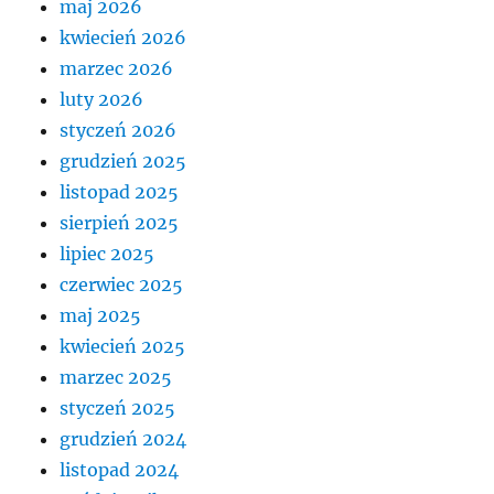
maj 2026
kwiecień 2026
marzec 2026
luty 2026
styczeń 2026
grudzień 2025
listopad 2025
sierpień 2025
lipiec 2025
czerwiec 2025
maj 2025
kwiecień 2025
marzec 2025
styczeń 2025
grudzień 2024
listopad 2024