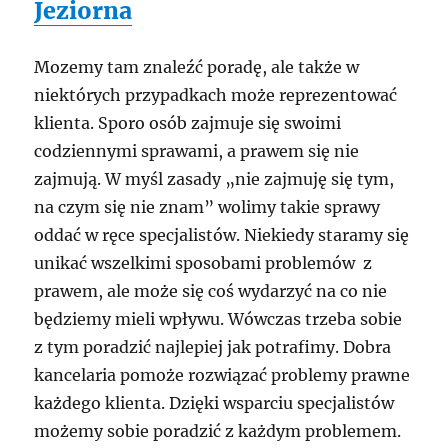
Jeziorna
Mozemy tam znaleźć poradę, ale także w
niektórych przypadkach może reprezentować
klienta. Sporo osób zajmuje się swoimi
codziennymi sprawami, a prawem się nie
zajmują. W myśl zasady „nie zajmuję się tym,
na czym się nie znam” wolimy takie sprawy
oddać w ręce specjalistów. Niekiedy staramy się
unikać wszelkimi sposobami problemów z
prawem, ale może się coś wydarzyć na co nie
będziemy mieli wpływu. Wówczas trzeba sobie
z tym poradzić najlepiej jak potrafimy. Dobra
kancelaria pomoże rozwiązać problemy prawne
każdego klienta. Dzięki wsparciu specjalistów
możemy sobie poradzić z każdym problemem.