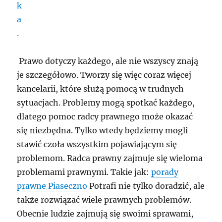
Prawo dotyczy każdego, ale nie wszyscy znają
je szczegółowo. Tworzy się więc coraz więcej
kancelarii, które służą pomocą w trudnych
sytuacjach. Problemy mogą spotkać każdego,
dlatego pomoc radcy prawnego może okazać
się niezbędna. Tylko wtedy będziemy mogli
stawić czoła wszystkim pojawiającym się
problemom. Radca prawny zajmuje się wieloma
problemami prawnymi. Takie jak:
porady
prawne Piaseczno
Potrafi nie tylko doradzić, ale
także rozwiązać wiele prawnych problemów.
Obecnie ludzie zajmują się swoimi sprawami,