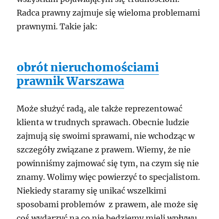
Radca prawny zajmuje się wieloma problemami
prawnymi. Takie jak:
obrót nieruchomościami
prawnik Warszawa
Może służyć radą, ale także reprezentować
klienta w trudnych sprawach. Obecnie ludzie
zajmują się swoimi sprawami, nie wchodząc w
szczegóły związane z prawem. Wiemy, że nie
powinniśmy zajmować się tym, na czym się nie
znamy. Wolimy więc powierzyć to specjalistom.
Niekiedy staramy się unikać wszelkimi
sposobami problemów z prawem, ale może się
coś wydarzyć na co nie będziemy mieli wpływu.