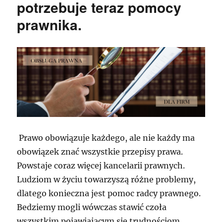
potrzebuje teraz pomocy
prawnika.
Prawo obowiązuje każdego, ale nie każdy ma
obowiązek znać wszystkie przepisy prawa.
Powstaje coraz więcej kancelarii prawnych.
Ludziom w życiu towarzyszą różne problemy,
dlatego konieczna jest pomoc radcy prawnego.
Bedziemy mogli wówczas stawić czoła
wszystkim pojawiającym się trudnościom.