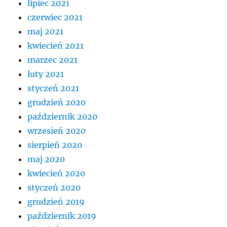
lipiec 2021
czerwiec 2021
maj 2021
kwiecień 2021
marzec 2021
luty 2021
styczeń 2021
grudzień 2020
październik 2020
wrzesień 2020
sierpień 2020
maj 2020
kwiecień 2020
styczeń 2020
grudzień 2019
październik 2019