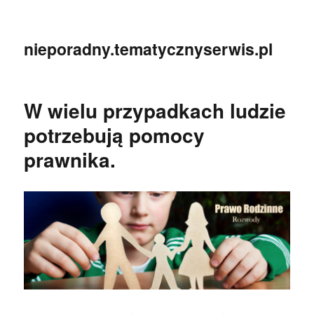
nieporadny.tematycznyserwis.pl
W wielu przypadkach ludzie
potrzebują pomocy
prawnika.