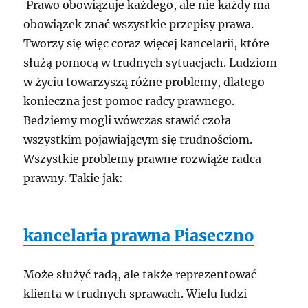
Prawo obowiązuje każdego, ale nie każdy ma
obowiązek znać wszystkie przepisy prawa.
Tworzy się więc coraz więcej kancelarii, które
służą pomocą w trudnych sytuacjach. Ludziom
w życiu towarzyszą różne problemy, dlatego
konieczna jest pomoc radcy prawnego.
Bedziemy mogli wówczas stawić czoła
wszystkim pojawiającym się trudnościom.
Wszystkie problemy prawne rozwiąże radca
prawny. Takie jak:
kancelaria prawna Piaseczno
Może służyć radą, ale także reprezentować
klienta w trudnych sprawach. Wielu ludzi