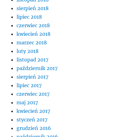
sierpień 2018
lipiec 2018
czerwiec 2018
kwiecień 2018
marzec 2018
luty 2018
listopad 2017
październik 2017
sierpień 2017
lipiec 2017
czerwiec 2017
maj 2017
kwiecień 2017
styczeń 2017
grudzień 2016
październik 2016