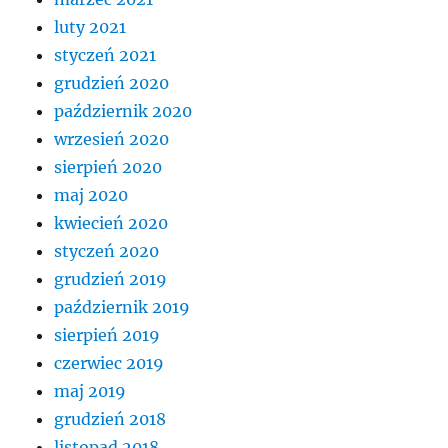
luty 2021
styczeń 2021
grudzień 2020
październik 2020
wrzesień 2020
sierpień 2020
maj 2020
kwiecień 2020
styczeń 2020
grudzień 2019
październik 2019
sierpień 2019
czerwiec 2019
maj 2019
grudzień 2018
listopad 2018