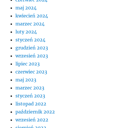
maj 2024
kwiecień 2024
marzec 2024
luty 2024
styczeń 2024
grudzień 2023
wrzesień 2023
lipiec 2023
czerwiec 2023
maj 2023
marzec 2023
styczeń 2023
listopad 2022
październik 2022
wrzesień 2022
sierpień 2022