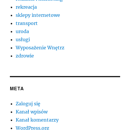
rekreacja
sklepy internetowe
transport
uroda
usługi
Wyposażenie Wnętrz
zdrowie
META
Zaloguj się
Kanał wpisów
Kanał komentarzy
WordPress.org