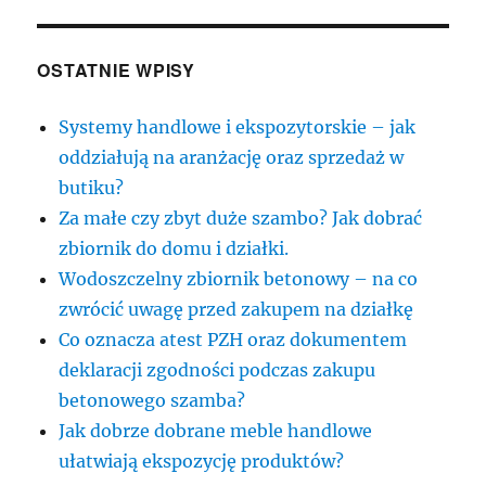
OSTATNIE WPISY
Systemy handlowe i ekspozytorskie – jak
oddziałują na aranżację oraz sprzedaż w
butiku?
Za małe czy zbyt duże szambo? Jak dobrać
zbiornik do domu i działki.
Wodoszczelny zbiornik betonowy – na co
zwrócić uwagę przed zakupem na działkę
Co oznacza atest PZH oraz dokumentem
deklaracji zgodności podczas zakupu
betonowego szamba?
Jak dobrze dobrane meble handlowe
ułatwiają ekspozycję produktów?