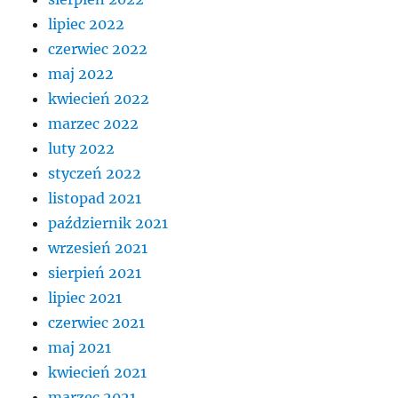
lipiec 2022
czerwiec 2022
maj 2022
kwiecień 2022
marzec 2022
luty 2022
styczeń 2022
listopad 2021
październik 2021
wrzesień 2021
sierpień 2021
lipiec 2021
czerwiec 2021
maj 2021
kwiecień 2021
marzec 2021