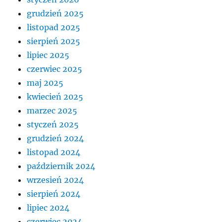
grudzień 2025
listopad 2025
sierpień 2025
lipiec 2025
czerwiec 2025
maj 2025
kwiecień 2025
marzec 2025
styczeń 2025
grudzień 2024
listopad 2024
październik 2024
wrzesień 2024
sierpień 2024
lipiec 2024
czerwiec 2024