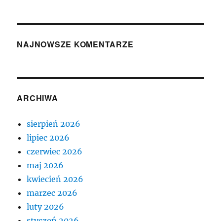
NAJNOWSZE KOMENTARZE
ARCHIWA
sierpień 2026
lipiec 2026
czerwiec 2026
maj 2026
kwiecień 2026
marzec 2026
luty 2026
styczeń 2026