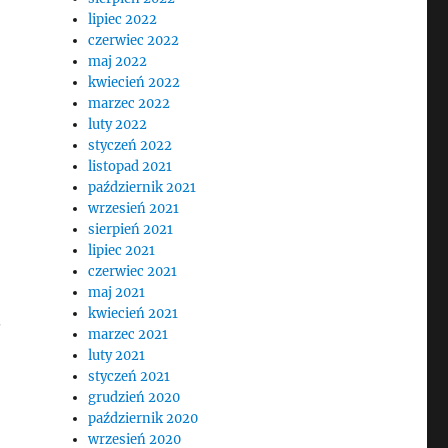
lipiec 2022
czerwiec 2022
maj 2022
kwiecień 2022
marzec 2022
luty 2022
styczeń 2022
listopad 2021
październik 2021
wrzesień 2021
sierpień 2021
lipiec 2021
czerwiec 2021
maj 2021
kwiecień 2021
.
marzec 2021
luty 2021
styczeń 2021
grudzień 2020
październik 2020
wrzesień 2020