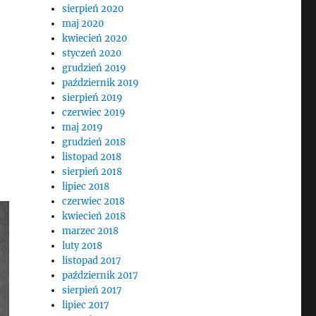
sierpień 2020
maj 2020
kwiecień 2020
styczeń 2020
grudzień 2019
październik 2019
sierpień 2019
czerwiec 2019
maj 2019
grudzień 2018
listopad 2018
sierpień 2018
lipiec 2018
czerwiec 2018
kwiecień 2018
marzec 2018
luty 2018
listopad 2017
październik 2017
sierpień 2017
lipiec 2017