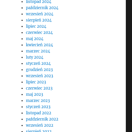
listopad 2024
październik 2024
wrzesień 2024
sierpień 2024
lipiec 2024
czerwiec 2024
maj 2024
kwiecień 2024
marzec 2024
luty 2024
styczeń 2024
grudzień 2023
wrzesień 2023
lipiec 2023
czerwiec 2023
maj 2023
marzec 2023
styczeń 2023
listopad 2022
październik 2022
wrzesień 2022
sierpień 2022