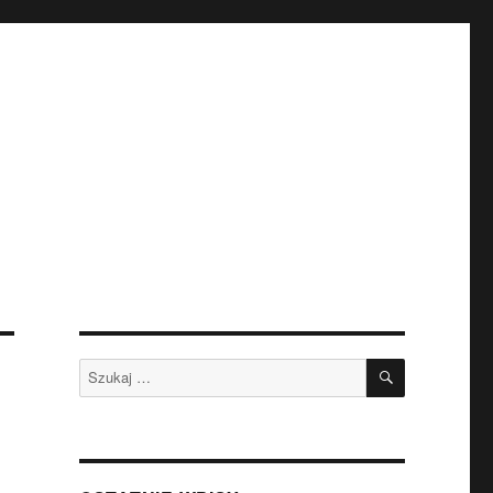
SZUKAJ
Szukaj: