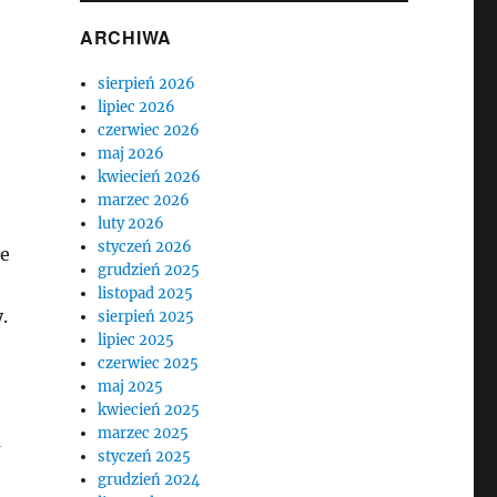
ARCHIWA
sierpień 2026
lipiec 2026
czerwiec 2026
maj 2026
kwiecień 2026
marzec 2026
luty 2026
styczeń 2026
ne
grudzień 2025
listopad 2025
.
sierpień 2025
lipiec 2025
czerwiec 2025
maj 2025
kwiecień 2025
marzec 2025
a
styczeń 2025
grudzień 2024