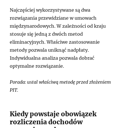
Najczęściej wykorzystywane są dwa
rozwiązania przewidziane w umowach
międzynarodowych. W zależności od kraju
stosuje się jedną z dwóch metod
eliminacyjnych. Właściwe zastosowanie
metody pozwala uniknąć nadpłaty.
Indywidualna analiza pozwala dobrać
optymalne rozwiązanie.
Porada: ustal właściwą metodę przed złożeniem
PIT.
Kiedy powstaje obowiązek
rozliczenia dochodów