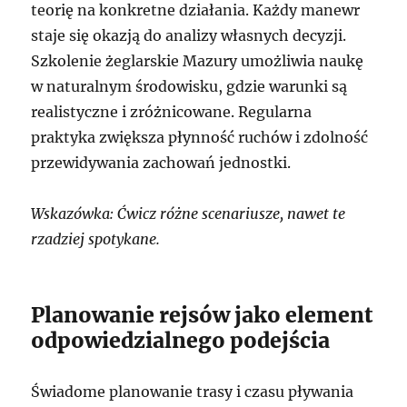
teorię na konkretne działania. Każdy manewr
staje się okazją do analizy własnych decyzji.
Szkolenie żeglarskie Mazury umożliwia naukę
w naturalnym środowisku, gdzie warunki są
realistyczne i zróżnicowane. Regularna
praktyka zwiększa płynność ruchów i zdolność
przewidywania zachowań jednostki.
Wskazówka: Ćwicz różne scenariusze, nawet te
rzadziej spotykane.
Planowanie rejsów jako element
odpowiedzialnego podejścia
Świadome planowanie trasy i czasu pływania