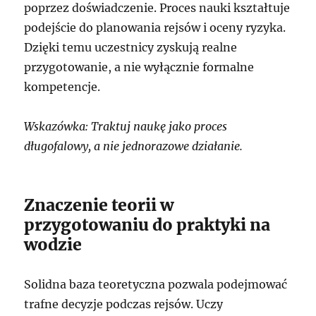
poprzez doświadczenie. Proces nauki kształtuje
podejście do planowania rejsów i oceny ryzyka.
Dzięki temu uczestnicy zyskują realne
przygotowanie, a nie wyłącznie formalne
kompetencje.
Wskazówka: Traktuj naukę jako proces
długofalowy, a nie jednorazowe działanie.
Znaczenie teorii w
przygotowaniu do praktyki na
wodzie
Solidna baza teoretyczna pozwala podejmować
trafne decyzje podczas rejsów. Uczy