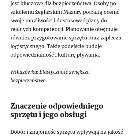
jest kluczowe dla bezpieczeństwa. Osoby po
szkoleniu żeglarskim Mazury potrafią ocenić
swoje możliwości i dostosować plany do
realnych kompetencji. Planowanie obejmuje
również przygotowanie sprzętu oraz zaplecza
logistycznego. Takie podejście buduje
odpowiedzialność i kulturę pływania.
Wskazówka: Elastyczność zwiększa
bezpieczeństwo.
Znaczenie odpowiedniego
sprzętu i jego obsługi
Dobór i znajomość sprzętu wpływają na jakość