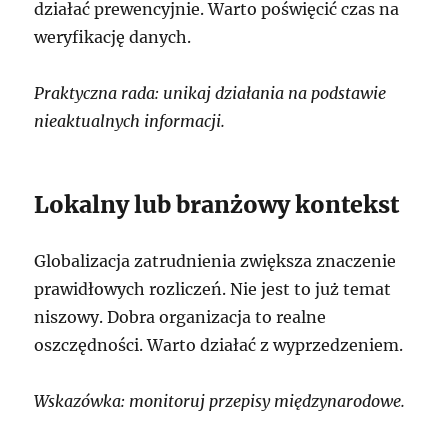
działać prewencyjnie. Warto poświęcić czas na
weryfikację danych.
Praktyczna rada: unikaj działania na podstawie
nieaktualnych informacji.
Lokalny lub branżowy kontekst
Globalizacja zatrudnienia zwiększa znaczenie
prawidłowych rozliczeń. Nie jest to już temat
niszowy. Dobra organizacja to realne
oszczędności. Warto działać z wyprzedzeniem.
Wskazówka: monitoruj przepisy międzynarodowe.