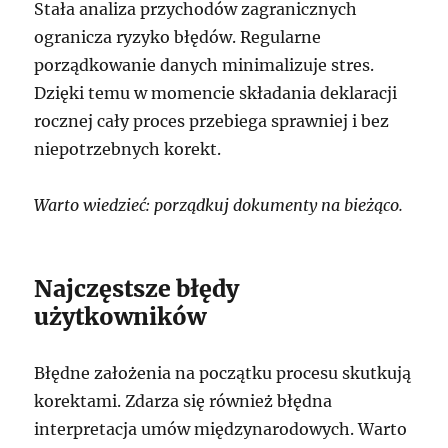
Stała analiza przychodów zagranicznych
ogranicza ryzyko błędów. Regularne
porządkowanie danych minimalizuje stres.
Dzięki temu w momencie składania deklaracji
rocznej cały proces przebiega sprawniej i bez
niepotrzebnych korekt.
Warto wiedzieć: porządkuj dokumenty na bieżąco.
Najczęstsze błędy
użytkowników
Błędne założenia na początku procesu skutkują
korektami. Zdarza się również błędna
interpretacja umów międzynarodowych. Warto