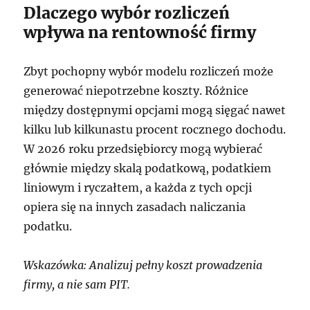
Dlaczego wybór rozliczeń
wpływa na rentowność firmy
Zbyt pochopny wybór modelu rozliczeń może
generować niepotrzebne koszty. Różnice
między dostępnymi opcjami mogą sięgać nawet
kilku lub kilkunastu procent rocznego dochodu.
W 2026 roku przedsiębiorcy mogą wybierać
głównie między skalą podatkową, podatkiem
liniowym i ryczałtem, a każda z tych opcji
opiera się na innych zasadach naliczania
podatku.
Wskazówka: Analizuj pełny koszt prowadzenia
firmy, a nie sam PIT.