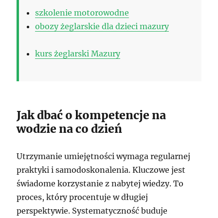
szkolenie motorowodne
obozy żeglarskie dla dzieci mazury
kurs żeglarski Mazury
Jak dbać o kompetencje na
wodzie na co dzień
Utrzymanie umiejętności wymaga regularnej
praktyki i samodoskonalenia. Kluczowe jest
świadome korzystanie z nabytej wiedzy. To
proces, który procentuje w długiej
perspektywie. Systematyczność buduje