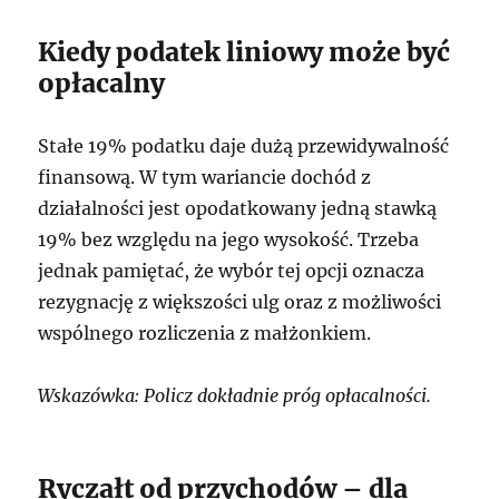
Kiedy podatek liniowy może być
opłacalny
Stałe 19% podatku daje dużą przewidywalność
finansową. W tym wariancie dochód z
działalności jest opodatkowany jedną stawką
19% bez względu na jego wysokość. Trzeba
jednak pamiętać, że wybór tej opcji oznacza
rezygnację z większości ulg oraz z możliwości
wspólnego rozliczenia z małżonkiem.
Wskazówka: Policz dokładnie próg opłacalności.
Ryczałt od przychodów – dla