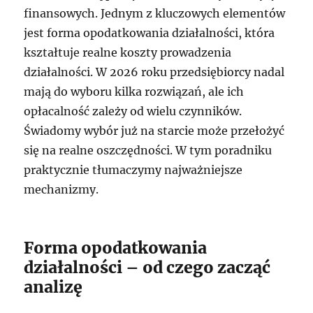
finansowych. Jednym z kluczowych elementów
jest forma opodatkowania działalności, która
kształtuje realne koszty prowadzenia
działalności. W 2026 roku przedsiębiorcy nadal
mają do wyboru kilka rozwiązań, ale ich
opłacalność zależy od wielu czynników.
Świadomy wybór już na starcie może przełożyć
się na realne oszczędności. W tym poradniku
praktycznie tłumaczymy najważniejsze
mechanizmy.
Forma opodatkowania
działalności – od czego zacząć
analizę