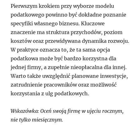
Pierwszym krokiem przy wyborze modelu
podatkowego powinno być dokładne poznanie
specyfiki własnego biznesu. Kluczowe
znaczenie ma struktura przychodów, poziom
kosztów oraz przewidywana dynamika rozwoju.
W praktyce oznacza to, że ta sama opcja
podatkowa może być bardzo korzystna dla
jednej firmy, a zupełnie nieopłacalna dla innej.
Warto także uwzględnić planowane inwestycje,
zatrudnienie pracowników oraz możliwość
korzystania z ulg podatkowych.
Wskazówka: Oceń swoją firmę w ujęciu rocznym,
nie tylko miesięcznym.