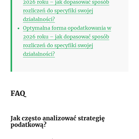
2026 roku – jak dopasować sposób
rozliczeń do specyfiki swojej
działalności?
Optymalna forma opodatkowania w
2026 roku – jak dopasować sposób
rozliczeń do specyfiki swojej
działalności?
FAQ
Jak często analizować strategię
podatkową?