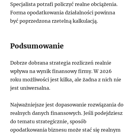
Specjalista potrafi policzyć realne obciążenia.
Forma opodatkowania działalności powinna
być poprzedzona rzetelną kalkulacją.
Podsumowanie
Dobrze dobrana strategia rozliczeń realnie
wpływa na wynik finansowy firmy. W 2026
roku możliwości jest kilka, ale żadna z nich nie
jest uniwersalna.
Najważniejsze jest dopasowanie rozwiązania do
realnych danych finansowych. Jeśli podejdziesz
do tematu strategicznie, sposób
opodatkowania biznesu może stać się realnym