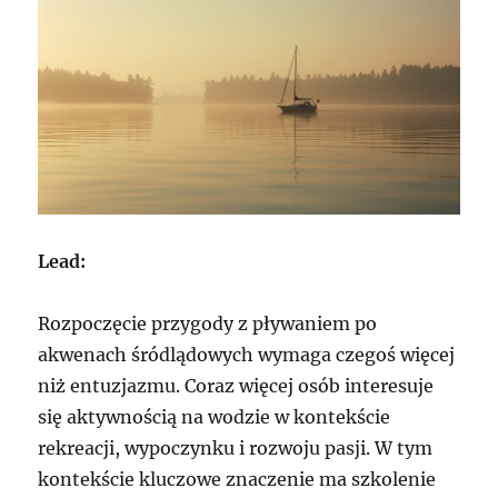
Lead:
Rozpoczęcie przygody z pływaniem po
akwenach śródlądowych wymaga czegoś więcej
niż entuzjazmu. Coraz więcej osób interesuje
się aktywnością na wodzie w kontekście
rekreacji, wypoczynku i rozwoju pasji. W tym
kontekście kluczowe znaczenie ma szkolenie