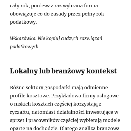
cały rok, ponieważ raz wybrana forma
obowiązuje co do zasady przez pełny rok
podatkowy.
Wskazówka: Nie kopiuj cudzych rozwiązań
podatkowych.
Lokalny lub branżowy kontekst
Różne sektory gospodarki mają odmienne
profile kosztowe. Przykładowo firmy usługowe
o niskich kosztach częściej korzystają z
ryczałtu, natomiast działalności inwestujące w
sprzęt i pracowników częściej wybierają modele
oparte na dochodzie. Dlatego analiza branżowa