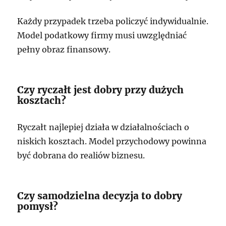
Każdy przypadek trzeba policzyć indywidualnie.
Model podatkowy firmy musi uwzględniać
pełny obraz finansowy.
Czy ryczałt jest dobry przy dużych
kosztach?
Ryczałt najlepiej działa w działalnościach o
niskich kosztach. Model przychodowy powinna
być dobrana do realiów biznesu.
Czy samodzielna decyzja to dobry
pomysł?