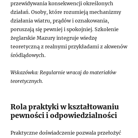
przewidywania konsekwencji określonych
działań. Osoby, które rozumieją mechanizmy
działania wiatru, prądów i oznakowania,
poruszają się pewniej i spokojniej. Szkolenie
żeglarskie Mazury integruje wiedzę
teoretyczną z realnymi przykładami z akwenów
śródlądowych.
Wskazówka: Regularnie wracaj do materiałów
teoretycznych.
Rola praktyki w kształtowaniu
pewności i odpowiedzialności
Praktyczne doświadczenie pozwala przełożyć