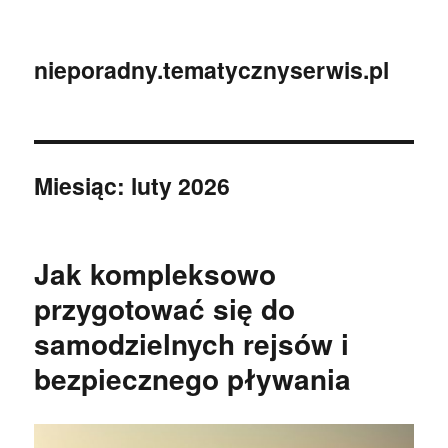
nieporadny.tematycznyserwis.pl
Miesiąc:
luty 2026
Jak kompleksowo
przygotować się do
samodzielnych rejsów i
bezpiecznego pływania