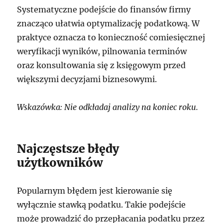
Systematyczne podejście do finansów firmy
znacząco ułatwia optymalizację podatkową. W
praktyce oznacza to konieczność comiesięcznej
weryfikacji wyników, pilnowania terminów
oraz konsultowania się z księgowym przed
większymi decyzjami biznesowymi.
Wskazówka: Nie odkładaj analizy na koniec roku.
Najczęstsze błędy
użytkowników
Popularnym błędem jest kierowanie się
wyłącznie stawką podatku. Takie podejście
może prowadzić do przepłacania podatku przez