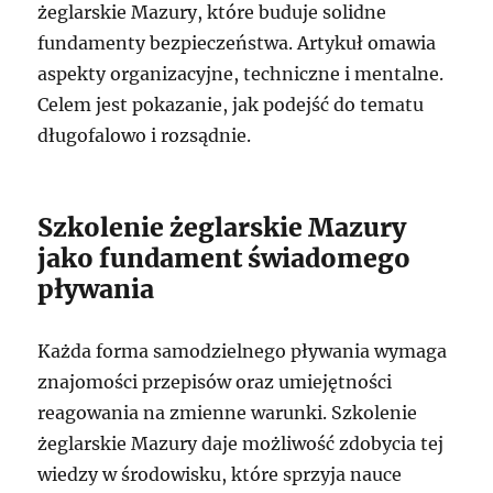
żeglarskie Mazury, które buduje solidne
fundamenty bezpieczeństwa. Artykuł omawia
aspekty organizacyjne, techniczne i mentalne.
Celem jest pokazanie, jak podejść do tematu
długofalowo i rozsądnie.
Szkolenie żeglarskie Mazury
jako fundament świadomego
pływania
Każda forma samodzielnego pływania wymaga
znajomości przepisów oraz umiejętności
reagowania na zmienne warunki. Szkolenie
żeglarskie Mazury daje możliwość zdobycia tej
wiedzy w środowisku, które sprzyja nauce