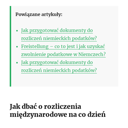
Powiązane artykuły:
Jak przygotować dokumenty do
rozliczeń niemieckich podatków?
Freistellung – co to jest i jak uzyskać
zwolnienie podatkowe w Niemczech?
Jak przygotować dokumenty do
rozliczeń niemieckich podatków?
Jak dbać o rozliczenia
międzynarodowe na co dzień