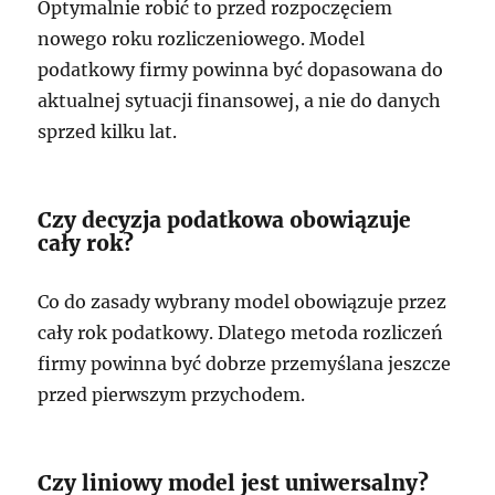
Optymalnie robić to przed rozpoczęciem
nowego roku rozliczeniowego. Model
podatkowy firmy powinna być dopasowana do
aktualnej sytuacji finansowej, a nie do danych
sprzed kilku lat.
Czy decyzja podatkowa obowiązuje
cały rok?
Co do zasady wybrany model obowiązuje przez
cały rok podatkowy. Dlatego metoda rozliczeń
firmy powinna być dobrze przemyślana jeszcze
przed pierwszym przychodem.
Czy liniowy model jest uniwersalny?