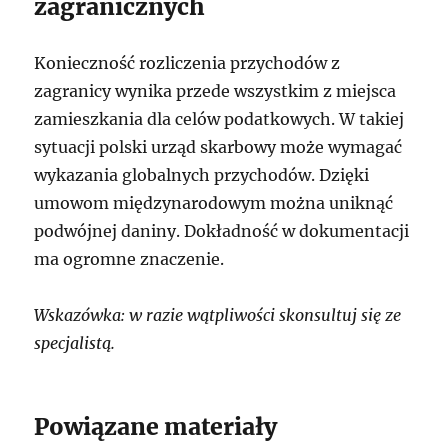
zagranicznych
Konieczność rozliczenia przychodów z
zagranicy wynika przede wszystkim z miejsca
zamieszkania dla celów podatkowych. W takiej
sytuacji polski urząd skarbowy może wymagać
wykazania globalnych przychodów. Dzięki
umowom międzynarodowym można uniknąć
podwójnej daniny. Dokładność w dokumentacji
ma ogromne znaczenie.
Wskazówka: w razie wątpliwości skonsultuj się ze
specjalistą.
Powiązane materiały