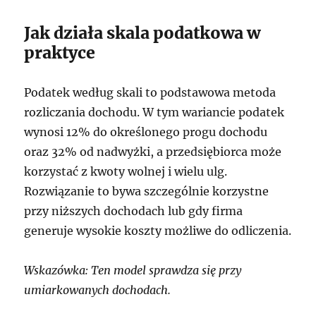
Jak działa skala podatkowa w
praktyce
Podatek według skali to podstawowa metoda
rozliczania dochodu. W tym wariancie podatek
wynosi 12% do określonego progu dochodu
oraz 32% od nadwyżki, a przedsiębiorca może
korzystać z kwoty wolnej i wielu ulg.
Rozwiązanie to bywa szczególnie korzystne
przy niższych dochodach lub gdy firma
generuje wysokie koszty możliwe do odliczenia.
Wskazówka: Ten model sprawdza się przy
umiarkowanych dochodach.