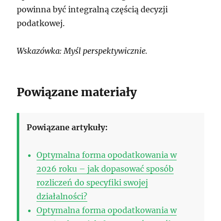
powinna być integralną częścią decyzji
podatkowej.
Wskazówka: Myśl perspektywicznie.
Powiązane materiały
Powiązane artykuły:
Optymalna forma opodatkowania w
2026 roku – jak dopasować sposób
rozliczeń do specyfiki swojej
działalności?
Optymalna forma opodatkowania w