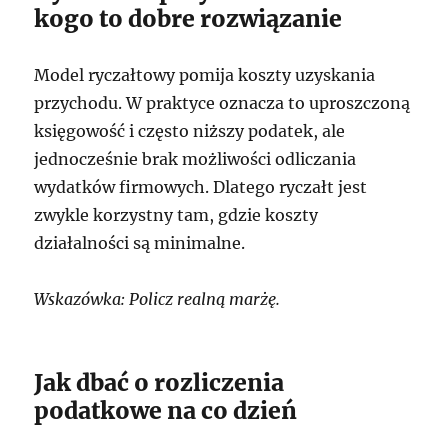
kogo to dobre rozwiązanie
Model ryczałtowy pomija koszty uzyskania
przychodu. W praktyce oznacza to uproszczoną
księgowość i często niższy podatek, ale
jednocześnie brak możliwości odliczania
wydatków firmowych. Dlatego ryczałt jest
zwykle korzystny tam, gdzie koszty
działalności są minimalne.
Wskazówka: Policz realną marżę.
Jak dbać o rozliczenia
podatkowe na co dzień