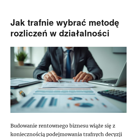
Jak trafnie wybrać metodę
rozliczeń w działalności
Budowanie rentownego biznesu wiąże się z
koniecznością podejmowania trafnych decyzji