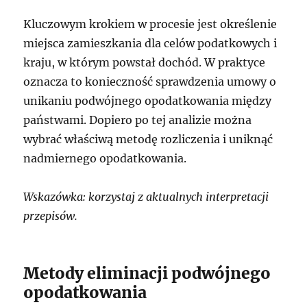
Kluczowym krokiem w procesie jest określenie
miejsca zamieszkania dla celów podatkowych i
kraju, w którym powstał dochód. W praktyce
oznacza to konieczność sprawdzenia umowy o
unikaniu podwójnego opodatkowania między
państwami. Dopiero po tej analizie można
wybrać właściwą metodę rozliczenia i uniknąć
nadmiernego opodatkowania.
Wskazówka: korzystaj z aktualnych interpretacji
przepisów.
Metody eliminacji podwójnego
opodatkowania