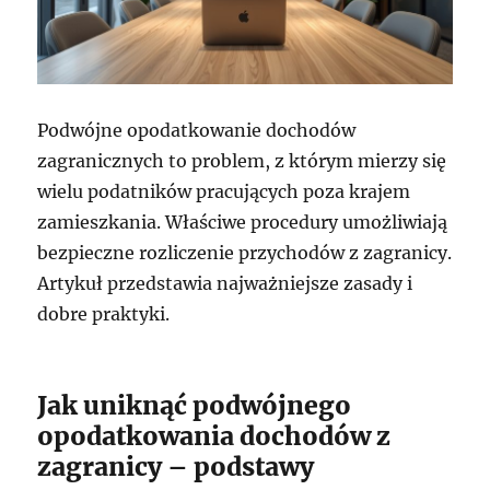
Podwójne opodatkowanie dochodów
zagranicznych to problem, z którym mierzy się
wielu podatników pracujących poza krajem
zamieszkania. Właściwe procedury umożliwiają
bezpieczne rozliczenie przychodów z zagranicy.
Artykuł przedstawia najważniejsze zasady i
dobre praktyki.
Jak uniknąć podwójnego
opodatkowania dochodów z
zagranicy – podstawy