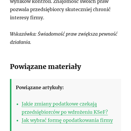
wyników kontroli. Znajomość swoich praw
pozwala przedsiębiorcy skuteczniej chronić
interesy firmy.
Wskazówka: Świadomość praw zwiększa pewność
działania.
Powiązane materiały
Powiązane artykuły:
Jakie zmiany podatkowe czekają
przedsiębiorców po wdrożeniu KSeF?
Jak wybrać formę opodatkowania firmy