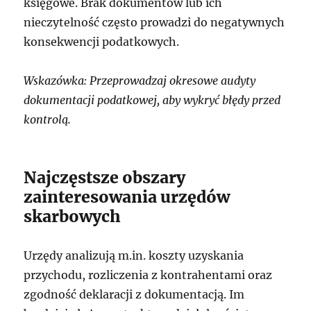
księgowe. Brak dokumentów lub ich
nieczytelność często prowadzi do negatywnych
konsekwencji podatkowych.
Wskazówka: Przeprowadzaj okresowe audyty
dokumentacji podatkowej, aby wykryć błędy przed
kontrolą.
Najczęstsze obszary
zainteresowania urzędów
skarbowych
Urzędy analizują m.in. koszty uzyskania
przychodu, rozliczenia z kontrahentami oraz
zgodność deklaracji z dokumentacją. Im