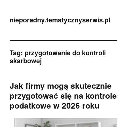
nieporadny.tematycznyserwis.pl
Tag:
przygotowanie do kontroli
skarbowej
Jak firmy mogą skutecznie
przygotować się na kontrole
podatkowe w 2026 roku