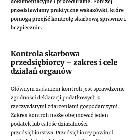
dokumentacyjne i proceduralne. Poniżej
przedstawiamy praktyczne wskazówki, które
pomogą przejść kontrolę skarbową sprawnie i
bezpiecznie.
Kontrola skarbowa
przedsiębiorcy – zakres i cele
działań organów
Głównym zadaniem kontroli jest sprawdzenie
zgodności deklaracji podatkowych z
rzeczywistymi zdarzeniami gospodarczymi.
Zakres kontroli może obejmować jeden
podatek lub całość działalności
przedsiębiorstwa. Przedsiębiorcy powinni