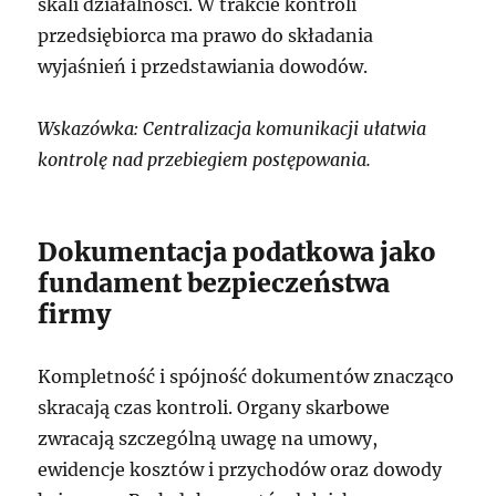
skali działalności. W trakcie kontroli
przedsiębiorca ma prawo do składania
wyjaśnień i przedstawiania dowodów.
Wskazówka: Centralizacja komunikacji ułatwia
kontrolę nad przebiegiem postępowania.
Dokumentacja podatkowa jako
fundament bezpieczeństwa
firmy
Kompletność i spójność dokumentów znacząco
skracają czas kontroli. Organy skarbowe
zwracają szczególną uwagę na umowy,
ewidencje kosztów i przychodów oraz dowody