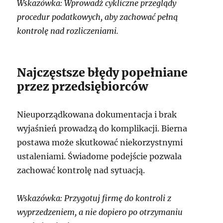
Wskazówka: Wprowadź cykliczne przeglądy
procedur podatkowych, aby zachować pełną
kontrolę nad rozliczeniami.
Najczęstsze błędy popełniane
przez przedsiębiorców
Nieuporządkowana dokumentacja i brak
wyjaśnień prowadzą do komplikacji. Bierna
postawa może skutkować niekorzystnymi
ustaleniami. Świadome podejście pozwala
zachować kontrolę nad sytuacją.
Wskazówka: Przygotuj firmę do kontroli z
wyprzedzeniem, a nie dopiero po otrzymaniu