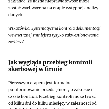
zakładać, że każda nieprawidłowość może
zostać wychwycona na etapie wstępnej analizy
danych.
Wskazówka: Systematyczna kontrola dokumentacji
wewnętrznej zmniejsza ryzyko zakwestionowania
rozliczeń.
Jak wygląda przebieg kontroli
skarbowej w firmie
Pierwszym etapem jest formalne
poinformowanie przedsiębiorcy o zakresie i
czasie kontroli. Przebieg kontroli może trwać
od kilku dni do kilku miesięcy w zależności od