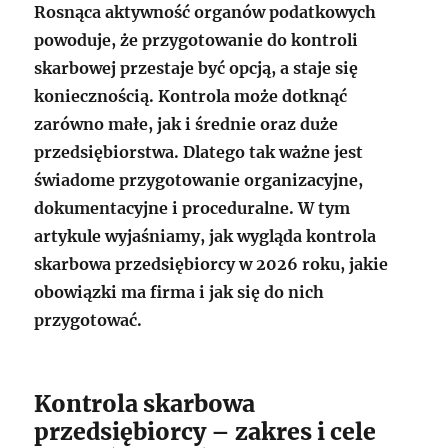
Rosnąca aktywność organów podatkowych
powoduje, że przygotowanie do kontroli
skarbowej przestaje być opcją, a staje się
koniecznością. Kontrola może dotknąć
zarówno małe, jak i średnie oraz duże
przedsiębiorstwa. Dlatego tak ważne jest
świadome przygotowanie organizacyjne,
dokumentacyjne i proceduralne. W tym
artykule wyjaśniamy, jak wygląda kontrola
skarbowa przedsiębiorcy w 2026 roku, jakie
obowiązki ma firma i jak się do nich
przygotować.
Kontrola skarbowa
przedsiębiorcy – zakres i cele