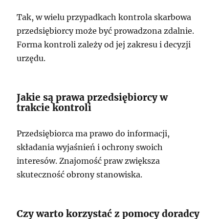
Tak, w wielu przypadkach kontrola skarbowa
przedsiębiorcy może być prowadzona zdalnie.
Forma kontroli zależy od jej zakresu i decyzji
urzędu.
Jakie są prawa przedsiębiorcy w
trakcie kontroli
Przedsiębiorca ma prawo do informacji,
składania wyjaśnień i ochrony swoich
interesów. Znajomość praw zwiększa
skuteczność obrony stanowiska.
Czy warto korzystać z pomocy doradcy