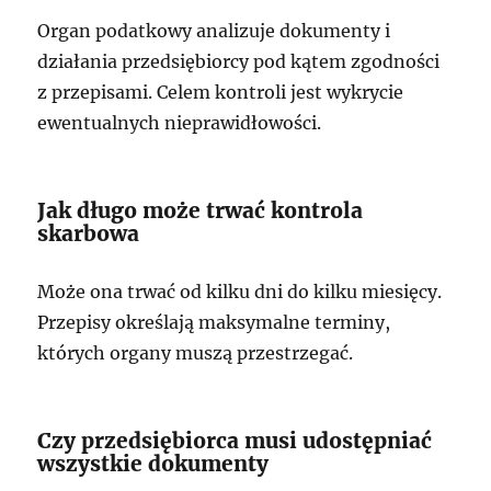
Organ podatkowy analizuje dokumenty i
działania przedsiębiorcy pod kątem zgodności
z przepisami. Celem kontroli jest wykrycie
ewentualnych nieprawidłowości.
Jak długo może trwać kontrola
skarbowa
Może ona trwać od kilku dni do kilku miesięcy.
Przepisy określają maksymalne terminy,
których organy muszą przestrzegać.
Czy przedsiębiorca musi udostępniać
wszystkie dokumenty