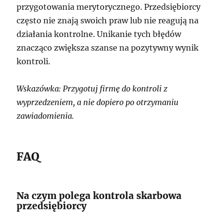
przygotowania merytorycznego. Przedsiębiorcy
często nie znają swoich praw lub nie reagują na
działania kontrolne. Unikanie tych błędów
znacząco zwiększa szanse na pozytywny wynik
kontroli.
Wskazówka: Przygotuj firmę do kontroli z
wyprzedzeniem, a nie dopiero po otrzymaniu
zawiadomienia.
FAQ
Na czym polega kontrola skarbowa
przedsiębiorcy