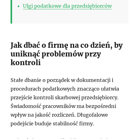
Ulgi podatkowe dla przedsiębiorców
Jak dbać o firmę na co dzień, by
uniknąć problemów przy
kontroli
Stałe dbanie o porządek w dokumentacji i
procedurach podatkowych znacząco ułatwia
przejście kontroli skarbowej przedsiębiorcy.
Świadomość pracowników ma bezpośredni
wpływ na jakość rozliczeń. Długofalowe
podejście buduje stabilność firmy.