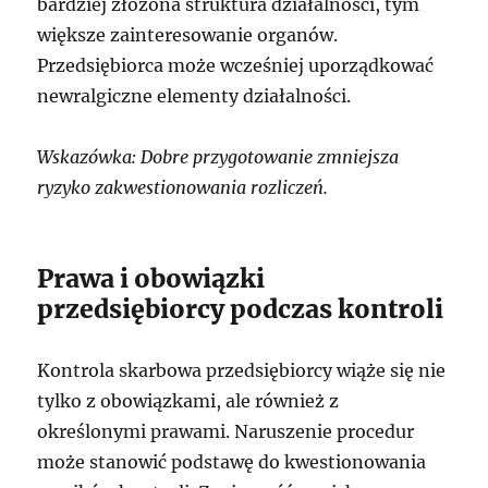
bardziej złożona struktura działalności, tym
większe zainteresowanie organów.
Przedsiębiorca może wcześniej uporządkować
newralgiczne elementy działalności.
Wskazówka: Dobre przygotowanie zmniejsza
ryzyko zakwestionowania rozliczeń.
Prawa i obowiązki
przedsiębiorcy podczas kontroli
Kontrola skarbowa przedsiębiorcy wiąże się nie
tylko z obowiązkami, ale również z
określonymi prawami. Naruszenie procedur
może stanowić podstawę do kwestionowania