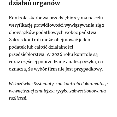
działań organów
Kontrola skarbowa przedsiębiorcy ma na celu
weryfikację prawidłowości wywiązywania się z
obowiązków podatkowych wobec państwa.
Zakres kontroli może obejmować jeden
podatek lub całość działalności
przedsiębiorstwa. W 2026 roku kontrole są
coraz częściej poprzedzane analizą ryzyka, co
oznacza, że wybór firm nie jest przypadkowy.
Wskazówka: Systematyczna kontrola dokumentacji
wewnętrznej zmniejsza ryzyko zakwestionowania
rozliczeń.