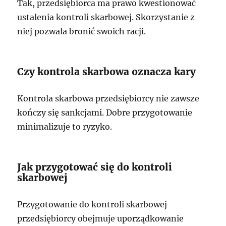
Tak, przedsiębiorca ma prawo kwestionować
ustalenia kontroli skarbowej. Skorzystanie z
niej pozwala bronić swoich racji.
Czy kontrola skarbowa oznacza kary
Kontrola skarbowa przedsiębiorcy nie zawsze
kończy się sankcjami. Dobre przygotowanie
minimalizuje to ryzyko.
Jak przygotować się do kontroli
skarbowej
Przygotowanie do kontroli skarbowej
przedsiębiorcy obejmuje uporządkowanie