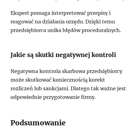
Ekspert pomaga interpretować przepisy i
reagować na działania urzędu. Dzięki temu
przedsiębiorca unika błędów proceduralnych.
Jakie są skutki negatywnej kontroli
Negatywna kontrola skarbowa przedsiębiorcy
może skutkować koniecznością korekt
rozliczeń lub sankcjami. Dlatego tak ważne jest
odpowiednie przygotowanie firmy.
Podsumowanie