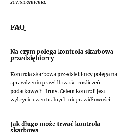
zawiadomienia.
FAQ
Na czym polega kontrola skarbowa
przedsiębiorcy
Kontrola skarbowa przedsiębiorcy polega na
sprawdzeniu prawidłowości rozliczeń
podatkowych firmy. Celem kontroli jest
wykrycie ewentualnych nieprawidłowości.
Jak długo może trwać kontrola
skarbowa