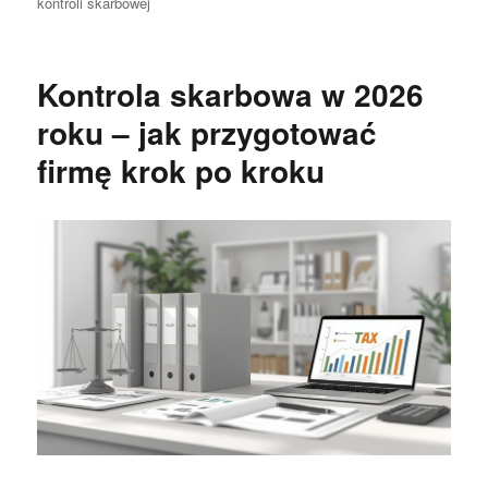
kontroli skarbowej
Kontrola skarbowa w 2026
roku – jak przygotować
firmę krok po kroku