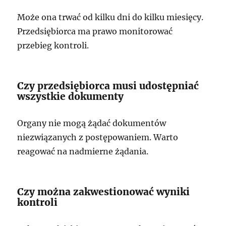
Może ona trwać od kilku dni do kilku miesięcy.
Przedsiębiorca ma prawo monitorować
przebieg kontroli.
Czy przedsiębiorca musi udostępniać
wszystkie dokumenty
Organy nie mogą żądać dokumentów
niezwiązanych z postępowaniem. Warto
reagować na nadmierne żądania.
Czy można zakwestionować wyniki
kontroli