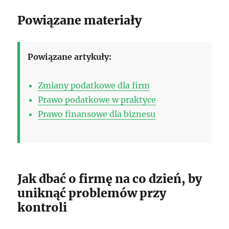
Powiązane materiały
Powiązane artykuły:
Zmiany podatkowe dla firm
Prawo podatkowe w praktyce
Prawo finansowe dla biznesu
Jak dbać o firmę na co dzień, by
uniknąć problemów przy
kontroli