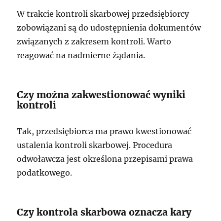
W trakcie kontroli skarbowej przedsiębiorcy
zobowiązani są do udostępnienia dokumentów
związanych z zakresem kontroli. Warto
reagować na nadmierne żądania.
Czy można zakwestionować wyniki
kontroli
Tak, przedsiębiorca ma prawo kwestionować
ustalenia kontroli skarbowej. Procedura
odwoławcza jest określona przepisami prawa
podatkowego.
Czy kontrola skarbowa oznacza kary