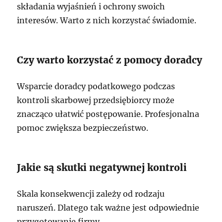
składania wyjaśnień i ochrony swoich
interesów. Warto z nich korzystać świadomie.
Czy warto korzystać z pomocy doradcy
Wsparcie doradcy podatkowego podczas
kontroli skarbowej przedsiębiorcy może
znacząco ułatwić postępowanie. Profesjonalna
pomoc zwiększa bezpieczeństwo.
Jakie są skutki negatywnej kontroli
Skala konsekwencji zależy od rodzaju
naruszeń. Dlatego tak ważne jest odpowiednie
przygotowanie firmy.