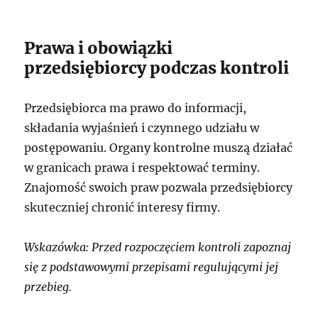
Prawa i obowiązki
przedsiębiorcy podczas kontroli
Przedsiębiorca ma prawo do informacji,
składania wyjaśnień i czynnego udziału w
postępowaniu. Organy kontrolne muszą działać
w granicach prawa i respektować terminy.
Znajomość swoich praw pozwala przedsiębiorcy
skuteczniej chronić interesy firmy.
Wskazówka: Przed rozpoczęciem kontroli zapoznaj
się z podstawowymi przepisami regulującymi jej
przebieg.