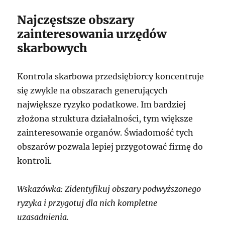
Najczęstsze obszary
zainteresowania urzędów
skarbowych
Kontrola skarbowa przedsiębiorcy koncentruje
się zwykle na obszarach generujących
największe ryzyko podatkowe. Im bardziej
złożona struktura działalności, tym większe
zainteresowanie organów. Świadomość tych
obszarów pozwala lepiej przygotować firmę do
kontroli.
Wskazówka: Zidentyfikuj obszary podwyższonego
ryzyka i przygotuj dla nich kompletne
uzasadnienia.