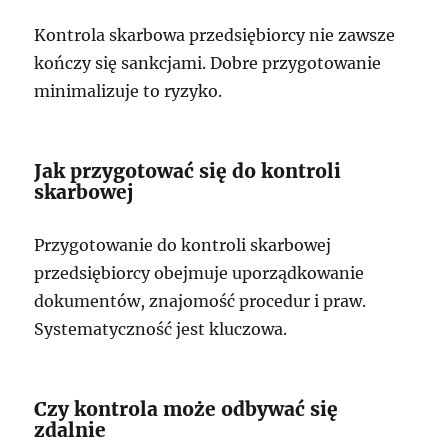
Kontrola skarbowa przedsiębiorcy nie zawsze
kończy się sankcjami. Dobre przygotowanie
minimalizuje to ryzyko.
Jak przygotować się do kontroli
skarbowej
Przygotowanie do kontroli skarbowej
przedsiębiorcy obejmuje uporządkowanie
dokumentów, znajomość procedur i praw.
Systematyczność jest kluczowa.
Czy kontrola może odbywać się
zdalnie