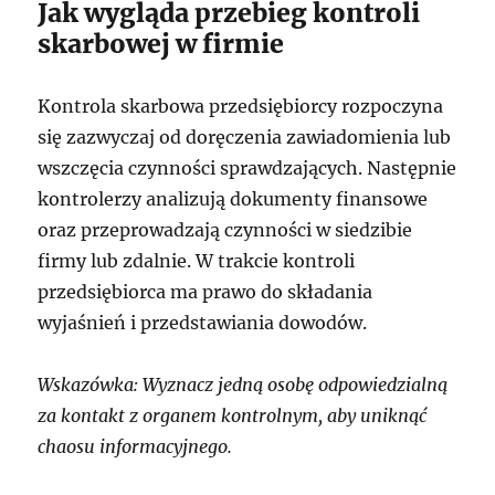
Jak wygląda przebieg kontroli
skarbowej w firmie
Kontrola skarbowa przedsiębiorcy rozpoczyna
się zazwyczaj od doręczenia zawiadomienia lub
wszczęcia czynności sprawdzających. Następnie
kontrolerzy analizują dokumenty finansowe
oraz przeprowadzają czynności w siedzibie
firmy lub zdalnie. W trakcie kontroli
przedsiębiorca ma prawo do składania
wyjaśnień i przedstawiania dowodów.
Wskazówka: Wyznacz jedną osobę odpowiedzialną
za kontakt z organem kontrolnym, aby uniknąć
chaosu informacyjnego.