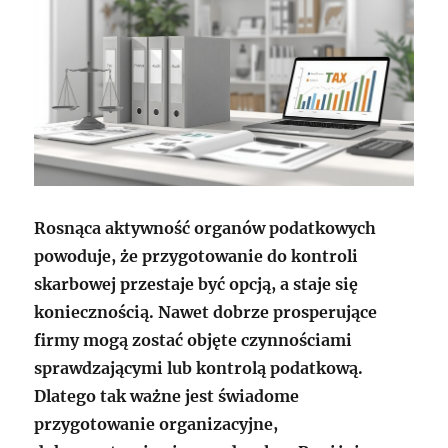
Rosnąca aktywność organów podatkowych
powoduje, że przygotowanie do kontroli
skarbowej przestaje być opcją, a staje się
koniecznością. Nawet dobrze prosperujące
firmy mogą zostać objęte czynnościami
sprawdzającymi lub kontrolą podatkową.
Dlatego tak ważne jest świadome
przygotowanie organizacyjne,