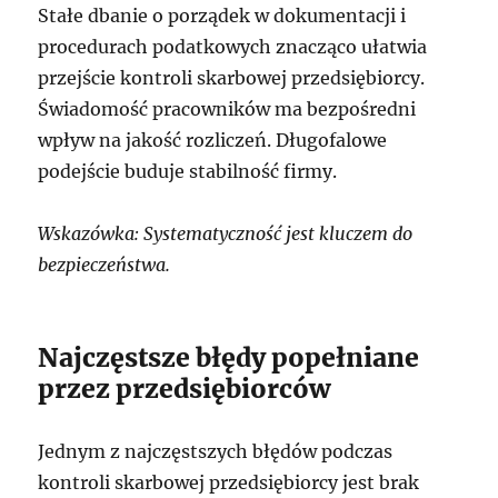
Stałe dbanie o porządek w dokumentacji i
procedurach podatkowych znacząco ułatwia
przejście kontroli skarbowej przedsiębiorcy.
Świadomość pracowników ma bezpośredni
wpływ na jakość rozliczeń. Długofalowe
podejście buduje stabilność firmy.
Wskazówka: Systematyczność jest kluczem do
bezpieczeństwa.
Najczęstsze błędy popełniane
przez przedsiębiorców
Jednym z najczęstszych błędów podczas
kontroli skarbowej przedsiębiorcy jest brak