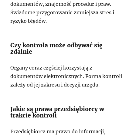
dokumentów, znajomość procedur i praw.
Świadome przygotowanie zmniejsza stres i
ryzyko błędów.
Czy kontrola może odbywać się
zdalnie
Organy coraz częściej korzystają z
dokumentów elektronicznych. Forma kontroli
zależy od jej zakresu i decyzji urzędu.
Jakie są prawa przedsiębiorcy w
trakcie kontroli
Przedsiębiorca ma prawo do informacji,