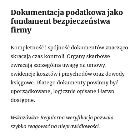
Dokumentacja podatkowa jako
fundament bezpieczeństwa
firmy
Kompletność i spójność dokumentów znacząco
skracają czas kontroli. Organy skarbowe
zwracają szczególną uwagę na umowy,
ewidencje kosztów i przychodów oraz dowody
księgowe. Dlatego dokumenty powinny być
uporządkowane, logicznie opisane i łatwo
dostępne.
Wskazówka: Regularna weryfikacja pozwala
szybko reagować na nieprawidłowości.