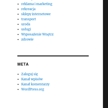
reklama i marketing
rekreacja
sklepy internetowe
transport
uroda
usługi
Wyposażenie Wnętrz
zdrowie
META
Zaloguj się
Kanał wpisów
Kanał komentarzy
WordPress.org