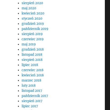
sierpień 2020
maj 2020
kwiecień 2020
styczeń 2020
grudzień 2019
październik 2019
sierpień 2019
czerwiec 2019
maj 2019
grudzień 2018
listopad 2018
sierpień 2018
lipiec 2018
czerwiec 2018
kwiecień 2018
marzec 2018
luty 2018
listopad 2017
październik 2017
sierpień 2017
lipiec 2017