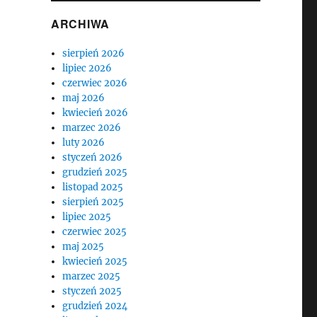
ARCHIWA
sierpień 2026
lipiec 2026
czerwiec 2026
maj 2026
kwiecień 2026
marzec 2026
luty 2026
styczeń 2026
grudzień 2025
listopad 2025
sierpień 2025
lipiec 2025
czerwiec 2025
maj 2025
kwiecień 2025
marzec 2025
styczeń 2025
grudzień 2024