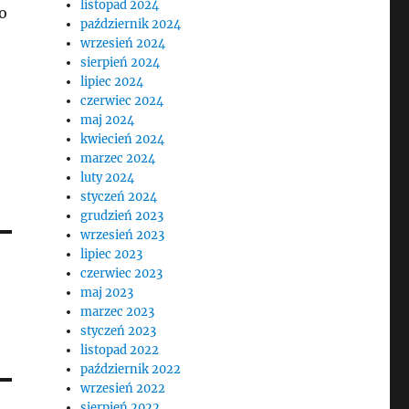
listopad 2024
o
październik 2024
wrzesień 2024
sierpień 2024
lipiec 2024
czerwiec 2024
maj 2024
kwiecień 2024
marzec 2024
luty 2024
styczeń 2024
grudzień 2023
wrzesień 2023
lipiec 2023
czerwiec 2023
maj 2023
marzec 2023
styczeń 2023
listopad 2022
październik 2022
wrzesień 2022
sierpień 2022