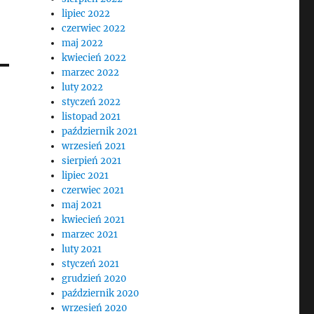
lipiec 2022
czerwiec 2022
maj 2022
kwiecień 2022
marzec 2022
luty 2022
styczeń 2022
listopad 2021
październik 2021
wrzesień 2021
sierpień 2021
lipiec 2021
czerwiec 2021
maj 2021
kwiecień 2021
marzec 2021
luty 2021
styczeń 2021
grudzień 2020
październik 2020
wrzesień 2020