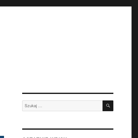
SZUKAJ
Szukaj: