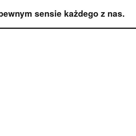
 pewnym sensie każdego z nas.