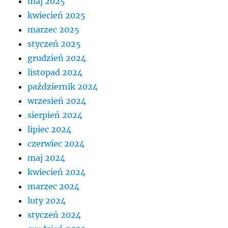
maj 2025
kwiecień 2025
marzec 2025
styczeń 2025
grudzień 2024
listopad 2024
październik 2024
wrzesień 2024
sierpień 2024
lipiec 2024
czerwiec 2024
maj 2024
kwiecień 2024
marzec 2024
luty 2024
styczeń 2024