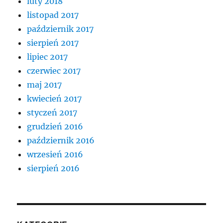
luty 2018
listopad 2017
październik 2017
sierpień 2017
lipiec 2017
czerwiec 2017
maj 2017
kwiecień 2017
styczeń 2017
grudzień 2016
październik 2016
wrzesień 2016
sierpień 2016