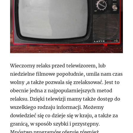
Wieczorny relaks przed telewizorem, lub
niedzielne filmowe popołudnie, umila nam czas
wolny ,a także pozwala się zrelaksować. Jest to
obecnie jedna z najpopularniejszych metod
relaksu. Dzięki telewizji mamy także dostęp do
wszelkiego rodzaju informacji. Możemy
dowiedzieć się co dzieje się w kraju, a także za
granicą, w sposób szybki i przystępny.
Mnóstwo programów oferuje również