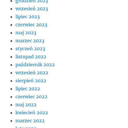
grudzień 2023
wrzesień 2023
lipiec 2023
czerwiec 2023
maj 2023
marzec 2023
styczeń 2023
listopad 2022
październik 2022
wrzesień 2022
sierpień 2022
lipiec 2022
czerwiec 2022
maj 2022
kwiecień 2022
marzec 2022