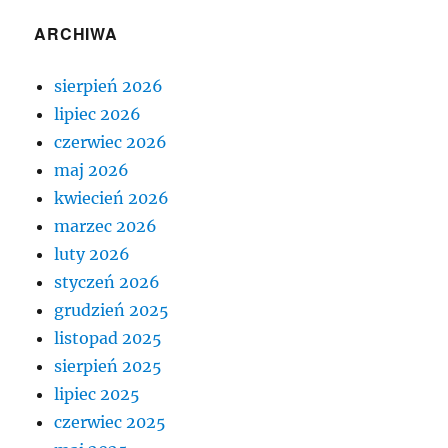
ARCHIWA
sierpień 2026
lipiec 2026
czerwiec 2026
maj 2026
kwiecień 2026
marzec 2026
luty 2026
styczeń 2026
grudzień 2025
listopad 2025
sierpień 2025
lipiec 2025
czerwiec 2025