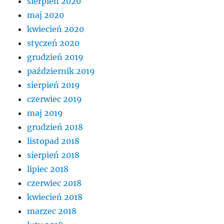
sierpień 2020
maj 2020
kwiecień 2020
styczeń 2020
grudzień 2019
październik 2019
sierpień 2019
czerwiec 2019
maj 2019
grudzień 2018
listopad 2018
sierpień 2018
lipiec 2018
czerwiec 2018
kwiecień 2018
marzec 2018