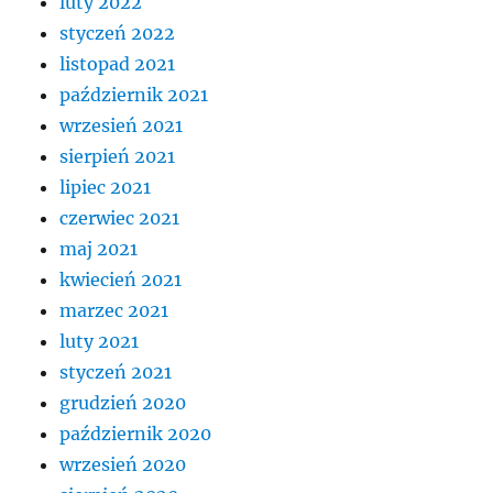
luty 2022
styczeń 2022
listopad 2021
październik 2021
wrzesień 2021
sierpień 2021
lipiec 2021
czerwiec 2021
maj 2021
kwiecień 2021
marzec 2021
luty 2021
styczeń 2021
grudzień 2020
październik 2020
wrzesień 2020