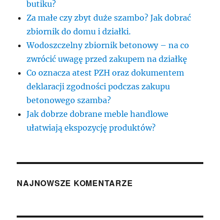
butiku?
Za małe czy zbyt duże szambo? Jak dobrać
zbiornik do domu i działki.
Wodoszczelny zbiornik betonowy – na co
zwrócić uwagę przed zakupem na działkę
Co oznacza atest PZH oraz dokumentem
deklaracji zgodności podczas zakupu
betonowego szamba?
Jak dobrze dobrane meble handlowe
ułatwiają ekspozycję produktów?
NAJNOWSZE KOMENTARZE